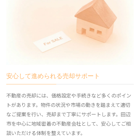
安心して進められる売却サポート
不動産の売却には、価格設定や手続きなど多くのポイン
トがあります。物件の状況や市場の動きを踏まえて適切
なご提案を行い、売却まで丁寧にサポートします。田辺
市を中心に地域密着の不動産会社として、安心してご相
談いただける体制を整えています。