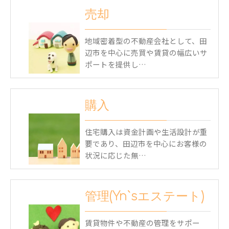
売却
地域密着型の不動産会社として、田
辺市を中心に売買や賃貸の幅広いサ
ポートを提供し…
購入
住宅購入は資金計画や生活設計が重
要であり、田辺市を中心にお客様の
状況に応じた無…
管理(Yn`sエステート)
賃貸物件や不動産の管理をサポー