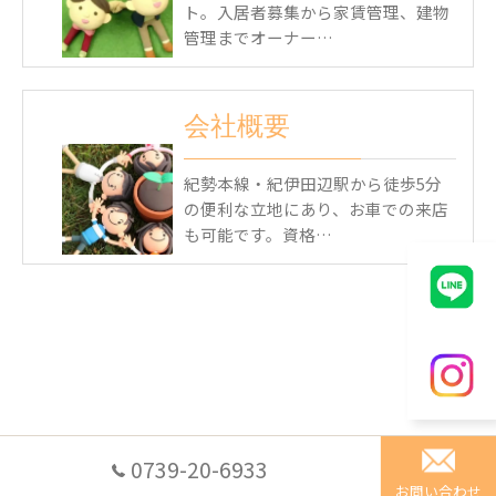
ト。入居者募集から家賃管理、建物
管理までオーナー…
会社概要
紀勢本線・紀伊田辺駅から徒歩5分
の便利な立地にあり、お車での来店
も可能です。資格…
0739-20-6933
お問い合わせ