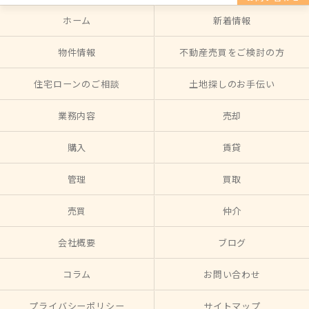
ホーム
新着情報
物件情報
不動産売買をご検討の方
住宅ローンのご相談
土地探しのお手伝い
業務内容
売却
購入
賃貸
管理
買取
売買
仲介
会社概要
ブログ
コラム
お問い合わせ
プライバシーポリシー
サイトマップ