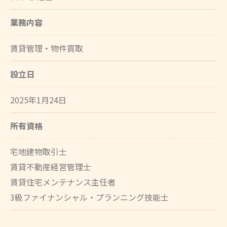
業務内容
賃貸管理・物件買取
設立日
2025年1月24日
所有資格
宅地建物取引士
賃貸不動産経営管理士
賃貸住宅メンテナンス主任者
3級ファイナンシャル・プランニング技能士