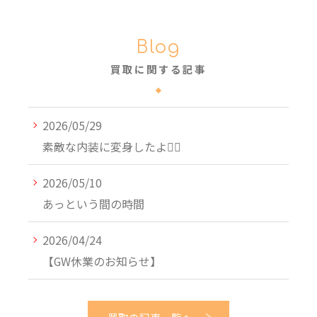
Blog
買取に関する記事
2026/05/29
素敵な内装に変身したよ🙂‍↔️
2026/05/10
あっという間の時間
2026/04/24
【GW休業のお知らせ】