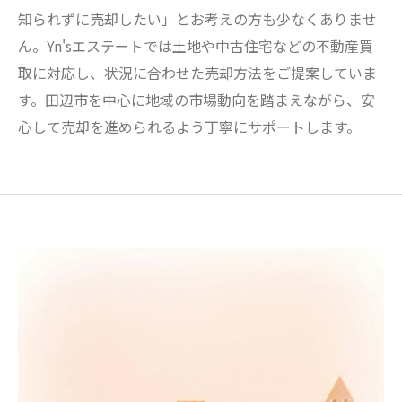
知られずに売却したい」とお考えの方も少なくありませ
ん。Yn'sエステートでは土地や中古住宅などの不動産買
取に対応し、状況に合わせた売却方法をご提案していま
す。田辺市を中心に地域の市場動向を踏まえながら、安
心して売却を進められるよう丁寧にサポートします。