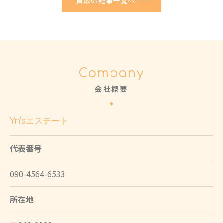
買取の記事一覧へ
Company
会社概要
Yn'sエステート
代表番号
090-4564-6533
所在地