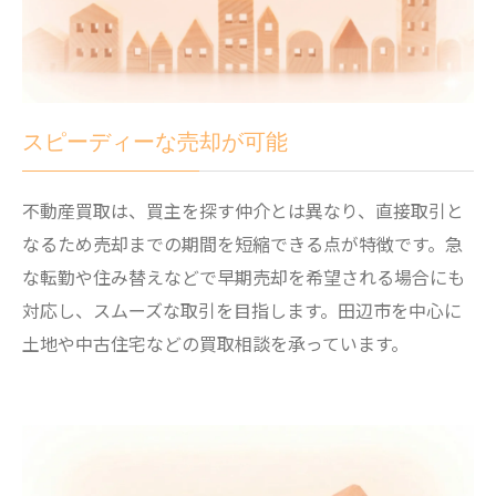
スピーディーな売却が可能
不動産買取は、買主を探す仲介とは異なり、直接取引と
なるため売却までの期間を短縮できる点が特徴です。急
な転勤や住み替えなどで早期売却を希望される場合にも
対応し、スムーズな取引を目指します。田辺市を中心に
土地や中古住宅などの買取相談を承っています。