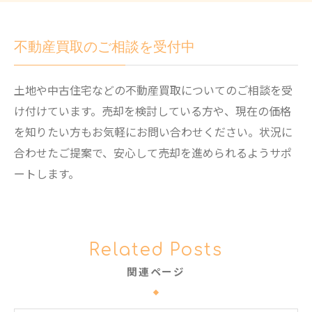
不動産買取のご相談を受付中
土地や中古住宅などの不動産買取についてのご相談を受
け付けています。売却を検討している方や、現在の価格
を知りたい方もお気軽にお問い合わせください。状況に
合わせたご提案で、安心して売却を進められるようサポ
ートします。
Related Posts
関連ページ