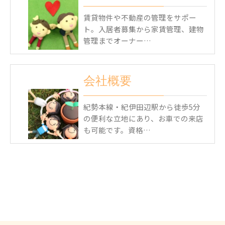
賃貸物件や不動産の管理をサポー
ト。入居者募集から家賃管理、建物
管理までオーナー…
会社概要
紀勢本線・紀伊田辺駅から徒歩5分
の便利な立地にあり、お車での来店
も可能です。資格…