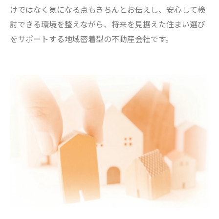
けではなく気になる点もきちんとお伝えし、安心して検
討できる環境を整えながら、将来を見据えた住まい選び
をサポートする地域密着型の不動産会社です。