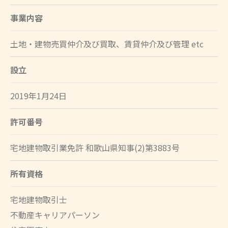
事業内容
土地・建物売買仲介及び買取、賃貸仲介及び管理 etc
設立
2019年1月24日
許可番号
宅地建物取引業免許 和歌山県知事(2)第3883号
所有資格
宅地建物取引士
不動産キャリアパーソン