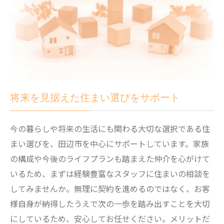
将来を見据えた住まい選びをサポート
今の暮らしや将来の生活にも関わる大切な選択である住
まい選びを、田辺市を中心にサポートしています。家族
の構成や今後のライフプランも踏まえた仲介を心がけて
いるため、まずは経験豊富なスタッフに住まいの相談を
してみませんか。無理に契約を進めるのではなく、お客
様自身が納得したうえで次の一歩を踏み出すことを大切
にしているため、安心してお任せください。メリットだ