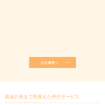
会社概要へ
資金計画まで見据えた仲介サービス