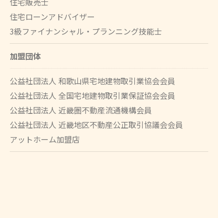
住宅販売士
住宅ローンアドバイザー
3級ファイナンシャル・プランニング技能士
加盟団体
公益社団法人 和歌山県宅地建物取引業協会会員
公益社団法人 全国宅地建物取引業保証協会会員
公益社団法人 近畿圏不動産流通機構会員
公益社団法人 近畿地区不動産公正取引協議会会員
アットホーム加盟店