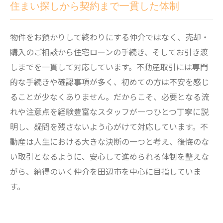
住まい探しから契約まで一貫した体制
物件をお預かりして終わりにする仲介ではなく、売却・
購入のご相談から住宅ローンの手続き、そしてお引き渡
しまでを一貫して対応しています。不動産取引には専門
的な手続きや確認事項が多く、初めての方は不安を感じ
ることが少なくありません。だからこそ、必要となる流
れや注意点を経験豊富なスタッフが一つひとつ丁寧に説
明し、疑問を残さないよう心がけて対応しています。不
動産は人生における大きな決断の一つと考え、後悔のな
い取引となるように、安心して進められる体制を整えな
がら、納得のいく仲介を田辺市を中心に目指していま
す。