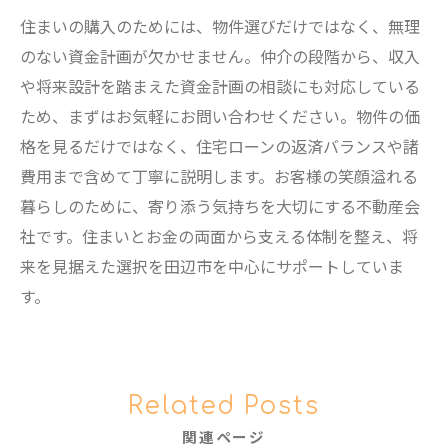
住まいの購入のためには、物件選びだけではなく、無理
のない資金計画が欠かせません。仲介の段階から、収入
や将来設計を踏まえた資金計画の相談にも対応している
ため、まずはお気軽にお問い合わせください。物件の価
格を見るだけではなく、住宅ローンの返済バランスや諸
費用まで含めて丁寧に説明します。お客様の笑顔溢れる
暮らしのために、寄り添う気持ちを大切にする不動産会
社です。住まいとお金の両面から支える体制を整え、将
来を見据えた選択を田辺市を中心にサポートしていま
す。
Related Posts
関連ページ