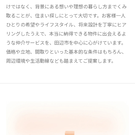
けではなく、背景にある想いや理想の暮らし方までくみ
取ることが、住まい探しにとって大切です。お客様一人
ひとりの希望やライフスタイル、将来設計を丁寧にヒア
リングしたうえで、本当に納得できる物件に出会えるよ
うな仲介サービスを、田辺市を中心に心がけています。
価格や立地、間取りといった基本的な条件はもちろん、
周辺環境や生活動線なども踏まえてご提案します。