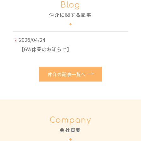
Blog
仲介に関する記事
2026/04/24
【GW休業のお知らせ】
仲介の記事一覧へ
Company
会社概要