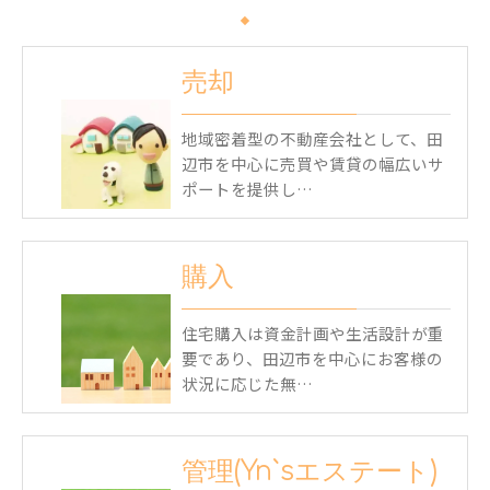
売却
地域密着型の不動産会社として、田
辺市を中心に売買や賃貸の幅広いサ
ポートを提供し…
購入
住宅購入は資金計画や生活設計が重
要であり、田辺市を中心にお客様の
状況に応じた無…
管理(Yn`sエステート)