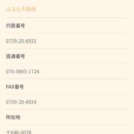
はるな不動産
代表番号
0739-20-6933
直通番号
070-5665-1724
FAX番号
0739-20-6934
所在地
〒646-0028