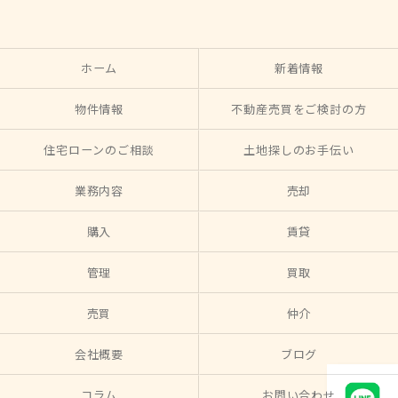
ホーム
新着情報
物件情報
不動産売買をご検討の方
住宅ローンのご相談
土地探しのお手伝い
業務内容
売却
購入
賃貸
管理
買取
売買
仲介
会社概要
ブログ
コラム
お問い合わせ