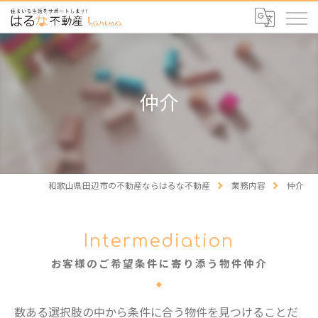
仲介
和歌山県田辺市の不動産ならはるな不動産
業務内容
仲介
Intermediation
お客様のご希望条件に寄り添う物件仲介
数ある選択肢の中から条件に合う物件を見つけることだ