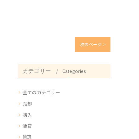
次のページ >
カテゴリー
Categories
全てのカテゴリー
売却
購入
賃貸
管理