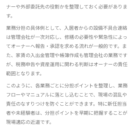
ナーや外部委託先の役割かを整理しておく必要がありま
す。
業務分担の具体例として、入居者からの設備不具合連絡
は管理会社が一次対応し、修繕の必要性や緊急性によっ
てオーナーへ報告・承認を求める流れが一般的です。ま
た、家賃の入出金管理や帳簿作成も管理会社の業務です
が、税務申告や資産運用に関わる判断はオーナーの責任
範囲となります。
このように、各業務ごとに分担ポイントを整理し、業務
フローやマニュアルに落とし込むことで、現場の混乱や
責任のなすりつけを防ぐことができます。特に新任担当
者や未経験者は、分担ポイントを早期に把握することが
現場適応の近道です。