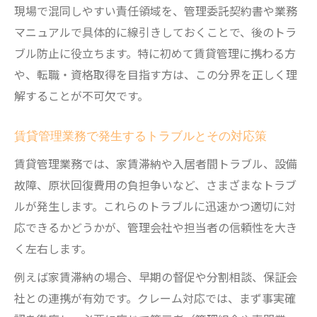
現場で混同しやすい責任領域を、管理委託契約書や業務
マニュアルで具体的に線引きしておくことで、後のトラ
ブル防止に役立ちます。特に初めて賃貸管理に携わる方
や、転職・資格取得を目指す方は、この分界を正しく理
解することが不可欠です。
賃貸管理業務で発生するトラブルとその対応策
賃貸管理業務では、家賃滞納や入居者間トラブル、設備
故障、原状回復費用の負担争いなど、さまざまなトラブ
ルが発生します。これらのトラブルに迅速かつ適切に対
応できるかどうかが、管理会社や担当者の信頼性を大き
く左右します。
例えば家賃滞納の場合、早期の督促や分割相談、保証会
社との連携が有効です。クレーム対応では、まず事実確