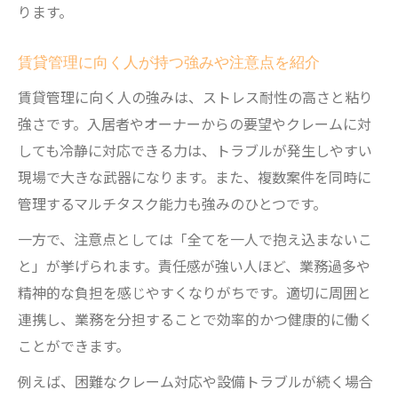
ります。
賃貸管理に向く人が持つ強みや注意点を紹介
賃貸管理に向く人の強みは、ストレス耐性の高さと粘り
強さです。入居者やオーナーからの要望やクレームに対
しても冷静に対応できる力は、トラブルが発生しやすい
現場で大きな武器になります。また、複数案件を同時に
管理するマルチタスク能力も強みのひとつです。
一方で、注意点としては「全てを一人で抱え込まないこ
と」が挙げられます。責任感が強い人ほど、業務過多や
精神的な負担を感じやすくなりがちです。適切に周囲と
連携し、業務を分担することで効率的かつ健康的に働く
ことができます。
例えば、困難なクレーム対応や設備トラブルが続く場合