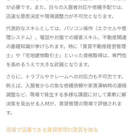
が必要です。また、日々の入居者対応や修繕手配では、
迅速な意思決定や現場調整力が不可欠となります。
代表的なスキルとしては、パソコン操作（エクセルや管
理システム）、電話や対面での接客スキル、不動産関連
の基礎知識が挙げられます。特に「賃貸不動産経営管理
士」や「宅地建物取引士」といった資格取得は、専門性
を高めるうえで大きな武器となります。
さらに、トラブルやクレームへの対応力も不可欠です。
例えば、入居者からの急な修繕依頼や家賃滞納時の連絡
調整など、現場で発生する多様な課題に対して柔軟に解
決策を見出せる人材が、賃貸管理の現場で評価されま
す。
現場で活躍できる賃貸管理の資質を知る