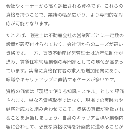
会社やオーナーから高く評価される資格です。これらの
資格を持つことで、業務の幅が広がり、より専門的な対
応が可能となります。
たとえば、宅建士は不動産会社の営業所ごとに一定数の
設置が義務付けられており、会社側からのニーズが高い
資格です。一方、賃貸不動産経営管理士は近年法制化が
進み、賃貸住宅管理業務の専門家としての地位が高まっ
ています。実際に資格保有者の求人も増加傾向にあり、
転職やキャリアアップに直結するケースが多いです。
資格の価値は「現場で使える知識・スキル」として評価
されます。単なる資格取得ではなく、現場での実践力や
顧客対応力と組み合わせてこそ、資格の真価が発揮され
ることを意識しましょう。自身のキャリア目標や業務内
容に合わせて、必要な資格取得を計画的に進めることが