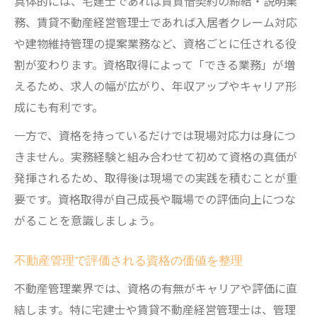
具体的には、宅建士であれば賃貸借契約の締結・説明業
務、賃貸不動産経営管理士であれば入居者クレーム対応
や建物維持管理の提案業務など、資格ごとに任される役
割が変わります。資格取得によって「できる業務」が増
えるため、求人の幅が広がり、年収アップやキャリア形
成にも有利です。
一方で、資格を持っているだけでは現場対応力は身につ
きません。実務経験と組み合わせて初めて資格の真価が
発揮されるため、取得後は現場での実践を積むことが重
要です。資格取得が自己成長や職場での評価向上につな
がることを意識しましょう。
不動産管理で評価される資格の価値を整理
不動産管理業界では、資格の有無がキャリアや評価に直
結します。特に宅建士や賃貸不動産経営管理士は、管理