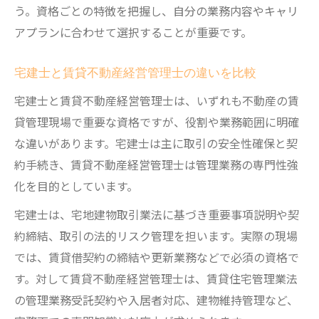
う。資格ごとの特徴を把握し、自分の業務内容やキャリ
アプランに合わせて選択することが重要です。
宅建士と賃貸不動産経営管理士の違いを比較
宅建士と賃貸不動産経営管理士は、いずれも不動産の賃
貸管理現場で重要な資格ですが、役割や業務範囲に明確
な違いがあります。宅建士は主に取引の安全性確保と契
約手続き、賃貸不動産経営管理士は管理業務の専門性強
化を目的としています。
宅建士は、宅地建物取引業法に基づき重要事項説明や契
約締結、取引の法的リスク管理を担います。実際の現場
では、賃貸借契約の締結や更新業務などで必須の資格で
す。対して賃貸不動産経営管理士は、賃貸住宅管理業法
の管理業務受託契約や入居者対応、建物維持管理など、