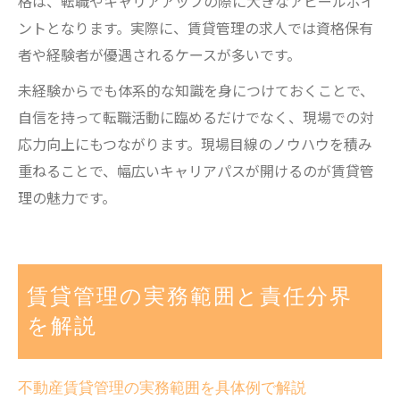
格は、転職やキャリアアップの際に大きなアピールポイ
ントとなります。実際に、賃貸管理の求人では資格保有
者や経験者が優遇されるケースが多いです。
未経験からでも体系的な知識を身につけておくことで、
自信を持って転職活動に臨めるだけでなく、現場での対
応力向上にもつながります。現場目線のノウハウを積み
重ねることで、幅広いキャリアパスが開けるのが賃貸管
理の魅力です。
賃貸管理の実務範囲と責任分界
を解説
不動産賃貸管理の実務範囲を具体例で解説