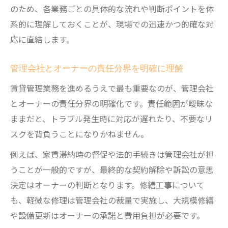
のため、各業務ごとの具体的な流れや判断ポイントを体
系的に理解しておくことが、現場での迅速かつ的確な対
応に直結します。
管理会社とオーナーの責任分界を明確に理解
賃貸管理業務を進めるうえで最も重要なのが、管理会社
とオーナーの責任分界の明確化です。責任範囲が曖昧な
ままだと、トラブル発生時に対応が遅れたり、不要なリ
スクを背負うことになりかねません。
例えば、家賃滞納時の督促や法的手続きは管理会社が担
うことが一般的ですが、最終的な契約解除や訴訟の意思
決定はオーナーの判断となります。修繕工事について
も、軽微な修理は管理会社の裁量で実施し、大規模修繕
や設備更新はオーナーの承諾と費用負担が必要です。