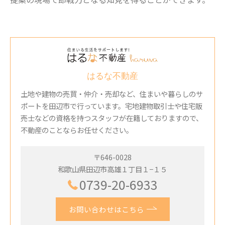
はるな不動産
土地や建物の売買・仲介・売却など、住まいや暮らしのサ
ポートを田辺市で行っています。宅地建物取引士や住宅販
売士などの資格を持つスタッフが在籍しておりますので、
不動産のことならお任せください。
〒646-0028
和歌山県田辺市高雄１丁目１−１５
0739-20-6933
お問い合わせはこちら