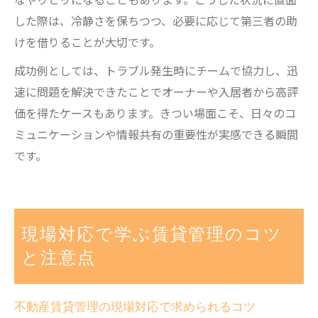
した際は、冷静さを保ちつつ、必要に応じて第三者の助
けを借りることが大切です。
成功例としては、トラブル発生時にチームで協力し、迅
速に問題を解決できたことでオーナーや入居者から高評
価を得たケースもあります。きつい場面こそ、日々のコ
ミュニケーションや情報共有の重要性が実感できる瞬間
です。
現場対応で学ぶ賃貸管理のコツ
と注意点
不動産賃貸管理の現場対応で求められるコツ