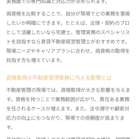
実務面での専門知識と対応力が求められます。
両資格を比較することで、自分が現場でどの業務を重視
したいか明確にできます。たとえば、法律・契約のプロ
として活躍したいなら宅建士、管理実務のスペシャリス
トを目指すなら賃貸不動産経営管理士がおすすめです。
現場ニーズやキャリアプランに合わせ、両資格の取得を
目指す方も増えています。
資格取得が不動産管理業務に与える影響とは
不動産管理の現場では、資格取得が大きな影響を与えま
す。資格を持つことで業務範囲が広がり、責任ある業務
を任されるケースが増えます。また、法令遵守や顧客対
応力の向上にもつながり、現場での信頼度が高まりま
す。