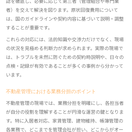
認を徹底し、必要に応じて第三者（管理組合や専門業
者）を交えて解決を図ります。原状回復費用について
は、国のガイドラインや契約内容に基づいて説明・調整
することが重要です。
これらの対応には、法的知識や交渉力だけでなく、現場
の状況を見極める判断力が求められます。実際の現場で
は、トラブルを未然に防ぐための契約時説明や、日々の
点検・記録が有効であることが多くの事例から分かって
います。
不動産管理における業務分担のポイント
不動産管理の現場では、業務分担を明確にし、各担当者
が自分の役割を理解することが円滑な運営の鍵となりま
す。特に入居者対応、家賃管理、建物維持、帳簿管理の
各業務で、どこまでを管理会社が担い、どこからがオー