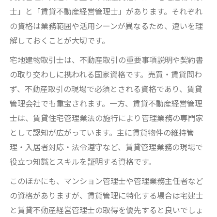
士」と「賃貸不動産経営管理士」があります。それぞれ
の資格は業務範囲や活用シーンが異なるため、違いを理
解しておくことが大切です。
宅地建物取引士は、不動産取引の重要事項説明や契約書
の取り交わしに携われる国家資格です。売買・賃貸問わ
ず、不動産取引の現場で必須とされる資格であり、賃貸
管理会社でも重宝されます。一方、賃貸不動産経営管理
士は、賃貸住宅管理業法の施行により管理業務の専門家
として認知が広がっています。主に賃貸物件の維持管
理・入居者対応・法令遵守など、賃貸管理業務の現場で
役立つ知識とスキルを証明する資格です。
このほかにも、マンション管理士や管理業務主任者など
の資格がありますが、賃貸管理に特化する場合は宅建士
と賃貸不動産経営管理士の取得を優先すると良いでしょ