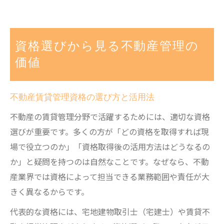
資格選びから見る不動産管理の
価値
不動産賃貸管理資格の選び方と活用法
不動産の賃貸管理分野で活躍するためには、適切な資格
選びが重要です。多くの方が「どの資格を取得すれば現
場で役立つのか」「資格取得後の活用方法はどうなるの
か」と疑問を持つのは自然なことです。なぜなら、不動
産業界では資格によって担当できる業務範囲や責任が大
きく異なるからです。
代表的な資格には、宅地建物取引士（宅建士）や賃貸不