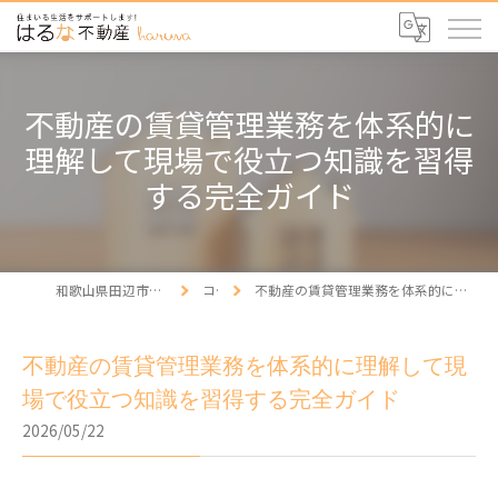
不動産の賃貸管理業務を体系的に
理解して現場で役立つ知識を習得
する完全ガイド
和歌山県田辺市の不動産ならはるな不動産
コラム
不動産の賃貸管理業務を体系的に理解して現場で役立つ知識を習得する完全ガイド
不動産の賃貸管理業務を体系的に理解して現
場で役立つ知識を習得する完全ガイド
2026/05/22