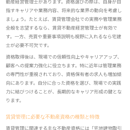
動産経営管理士があります。資格選びの際は、自身が目
指すキャリアや業務内容、将来的な業界の動向を考慮し
ましょう。たとえば、賃貸管理会社での実務や管理業務
全般を志望するなら、賃貸不動産経営管理士が有効で
す。一方、売買や重要事項説明も視野に入れるなら宅建
士が必要不可欠です。
資格取得後は、現場での信頼性向上やキャリアアップ、
顧客への提案力強化に役立ちます。特に近年は管理業務
の専門性が重視されており、資格保有者の求人も増加傾
向にあります。自分に合った資格を選び、現場での実践
力に結びつけることが、長期的なキャリア形成の鍵とな
ります。
賃貸管理に必要な不動産資格の種類と特徴
賃貸管理に関連する主な不動産資格には「宅地建物取引