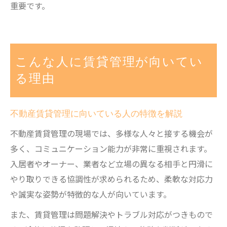
重要です。
こんな人に賃貸管理が向いてい
る理由
不動産賃貸管理に向いている人の特徴を解説
不動産賃貸管理の現場では、多様な人々と接する機会が
多く、コミュニケーション能力が非常に重視されます。
入居者やオーナー、業者など立場の異なる相手と円滑に
やり取りできる協調性が求められるため、柔軟な対応力
や誠実な姿勢が特徴的な人が向いています。
また、賃貸管理は問題解決やトラブル対応がつきもので