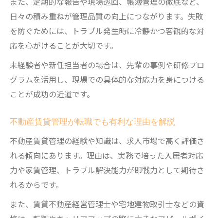
また、定期的な報告や現場巡回、帳簿管理の徹底など、
日々の積み重ねが管理品質の向上につながります。失敗
を防ぐためには、トラブル発生時に冷静かつ客観的な対
応を心がけることが大切です。
未経験者や新任担当者の場合は、先輩の事例や研修プロ
グラムを活用し、現場での具体的な対応力を身につける
ことが成功の近道です。
不動産賃貸管理が転職でも有利な理由を解説
不動産賃貸管理の経験や知識は、求人市場で高く評価さ
れる傾向にあります。理由は、実務で培った入居者対応
力や家賃管理、トラブル解決能力が即戦力として期待さ
れるからです。
また、賃貸不動産経営管理士や宅地建物取引士などの資