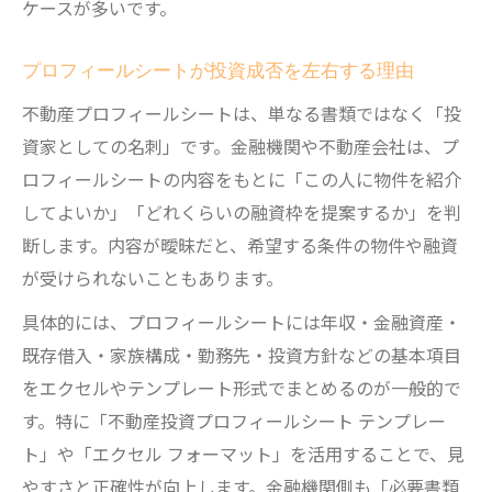
ケースが多いです。
プロフィールシートが投資成否を左右する理由
不動産プロフィールシートは、単なる書類ではなく「投
資家としての名刺」です。金融機関や不動産会社は、プ
ロフィールシートの内容をもとに「この人に物件を紹介
してよいか」「どれくらいの融資枠を提案するか」を判
断します。内容が曖昧だと、希望する条件の物件や融資
が受けられないこともあります。
具体的には、プロフィールシートには年収・金融資産・
既存借入・家族構成・勤務先・投資方針などの基本項目
をエクセルやテンプレート形式でまとめるのが一般的で
す。特に「不動産投資プロフィールシート テンプレー
ト」や「エクセル フォーマット」を活用することで、見
やすさと正確性が向上します。金融機関側も「必要書類