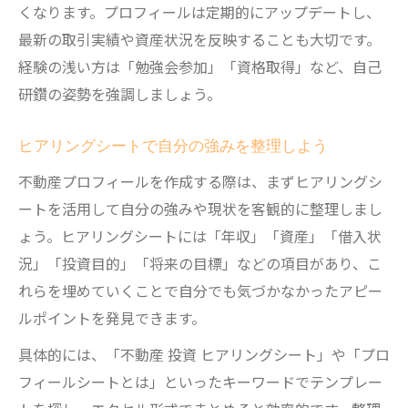
くなります。プロフィールは定期的にアップデートし、
最新の取引実績や資産状況を反映することも大切です。
経験の浅い方は「勉強会参加」「資格取得」など、自己
研鑽の姿勢を強調しましょう。
ヒアリングシートで自分の強みを整理しよう
不動産プロフィールを作成する際は、まずヒアリングシ
ートを活用して自分の強みや現状を客観的に整理しまし
ょう。ヒアリングシートには「年収」「資産」「借入状
況」「投資目的」「将来の目標」などの項目があり、こ
れらを埋めていくことで自分でも気づかなかったアピー
ルポイントを発見できます。
具体的には、「不動産 投資 ヒアリングシート」や「プロ
フィールシートとは」といったキーワードでテンプレー