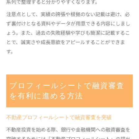
系列で整理すると分かりやすくなります。
注意点として、実績の誇張や根拠のない記載は避け、必
ず裏付けとなる資料やデータが用意できる内容にしまし
ょう。また、過去の失敗経験や学びも簡潔に記載するこ
とで、誠実さや成長意欲をアピールすることができま
す。
プロフィールシートで融資審査
を有利に進める方法
不動産プロフィールシートで融資審査を突破
不動産投資を始める際、銀行や金融機関への融資審査を
突破するためには「不動産プロフィールシート」の提出