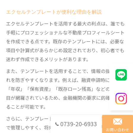
エクセルテンプレートが便利な理由を解説
エクセルテンプレートを活用する最大の利点は、誰でも
手軽にプロフェッショナルな不動産プロフィールシート
を作成できる点です。既存のテンプレートには、必要な
項目や計算式があらかじめ設定されており、初心者でも
迷わず作成できるメリットがあります。
また、テンプレートを活用することで、情報の抜けや漏
れを防ぎやすくなります。例えば、融資申請時に必要な
「年収」「保有資産」「既存ローン残高」などの必須項
目が網羅されているため、金融機関の要求に的確に応え
ることが可能です。
さらに、テンプレートなら複数の物件や融資情報も一覧
0739-20-6933
で管理しやすく、将来的な情報追加や修正も簡単に行え
お問い合わせ