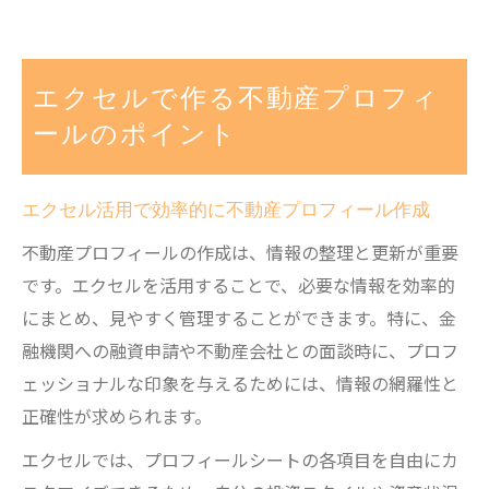
エクセルで作る不動産プロフィ
ールのポイント
エクセル活用で効率的に不動産プロフィール作成
不動産プロフィールの作成は、情報の整理と更新が重要
です。エクセルを活用することで、必要な情報を効率的
にまとめ、見やすく管理することができます。特に、金
融機関への融資申請や不動産会社との面談時に、プロフ
ェッショナルな印象を与えるためには、情報の網羅性と
正確性が求められます。
エクセルでは、プロフィールシートの各項目を自由にカ