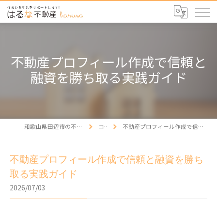
不動産プロフィール作成で信頼と
融資を勝ち取る実践ガイド
和歌山県田辺市の不動産ならはるな不動産
コラム
不動産プロフィール作成で信頼と融資を勝ち取る実践ガイド
不動産プロフィール作成で信頼と融資を勝ち
取る実践ガイド
2026/07/03