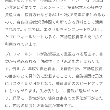
が非常に重要です。このシートは、投資家本人の経歴や
資産状況、投資方針などをA4 1〜2枚で簡潔にまとめるも
ので、審査担当者が短時間で判断できる資料として活用
されます。近年では、エクセルやテンプレートを活用し
たプロフィールシートも多く、不動産投資家の間で広く
利用されています。
プロフィールシートが融資審査で重視される理由は、書
類から読み取れる「信頼性」と「返済能力」にありま
す。例えば、年収や自己資金、所有物件数、不動産投資
の目的などを具体的に記載することで、金融機関は迅速
にリスク判断が可能となり、融資決定のスピードアップ
にもつながります。失敗例として、情報が曖昧だった
り、経歴に一貫性がない場合は審査での評価が下がるた
め、内容の精度と更新頻度が重要です。