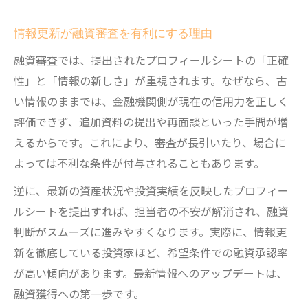
情報更新が融資審査を有利にする理由
融資審査では、提出されたプロフィールシートの「正確
性」と「情報の新しさ」が重視されます。なぜなら、古
い情報のままでは、金融機関側が現在の信用力を正しく
評価できず、追加資料の提出や再面談といった手間が増
えるからです。これにより、審査が長引いたり、場合に
よっては不利な条件が付与されることもあります。
逆に、最新の資産状況や投資実績を反映したプロフィー
ルシートを提出すれば、担当者の不安が解消され、融資
判断がスムーズに進みやすくなります。実際に、情報更
新を徹底している投資家ほど、希望条件での融資承認率
が高い傾向があります。最新情報へのアップデートは、
融資獲得への第一歩です。