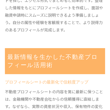
トを探し、エクセル形式でまとめると効率的です。整理
した情報をもとにプロフィールシートを作成し、面談や
融資申請時にスムーズに説明できるよう準備しましょ
う。自分の属性や経験を客観視することで、より説得力
のあるプロフィールが完成します。
最新情報を生かした不動産プロ
フィール活用術
プロフィールシートの最新化で信頼度アップ
不動産プロフィールシートの内容を常に最新に保つこと
は、金融機関や不動産会社からの信頼獲得に直結しま
す。なぜなら、実際の資産状況や収入、保有物件の変化