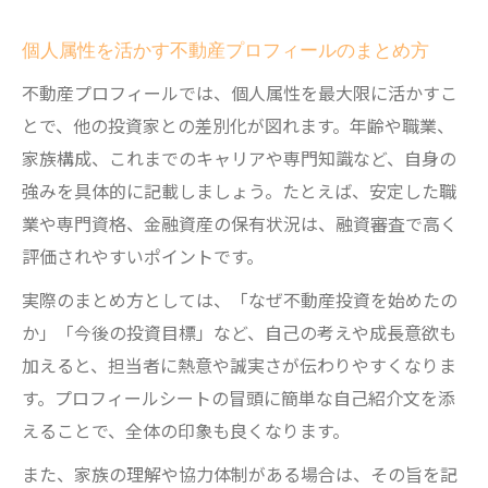
個人属性を活かす不動産プロフィールのまとめ方
不動産プロフィールでは、個人属性を最大限に活かすこ
とで、他の投資家との差別化が図れます。年齢や職業、
家族構成、これまでのキャリアや専門知識など、自身の
強みを具体的に記載しましょう。たとえば、安定した職
業や専門資格、金融資産の保有状況は、融資審査で高く
評価されやすいポイントです。
実際のまとめ方としては、「なぜ不動産投資を始めたの
か」「今後の投資目標」など、自己の考えや成長意欲も
加えると、担当者に熱意や誠実さが伝わりやすくなりま
す。プロフィールシートの冒頭に簡単な自己紹介文を添
えることで、全体の印象も良くなります。
また、家族の理解や協力体制がある場合は、その旨を記