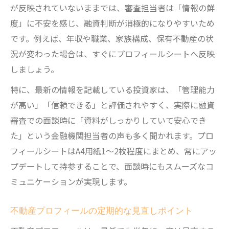
が反映されていないままでは、審査担当者は「情報の鮮
度」に不安を感じ、融資判断が消極的になりやすいため
です。例えば、年収や職業、家族構成、保有不動産の状
況が変わった場合は、すぐにプロフィールシートへ反映
しましょう。
特に、最新の情報を記載している投資家は、「管理能力
が高い」「信頼できる」と評価されやすく、実際に融資
審査での面談時に「資料がしっかりしていて安心でき
た」という金融機関担当者の声も多く聞かれます。プロ
フィールシートはA4用紙1～2枚程度にまとめ、常にアッ
プデートして持参することで、面談時にもスムーズなコ
ミュニケーションが実現します。
不動産プロフィールの定期的な見直しポイント