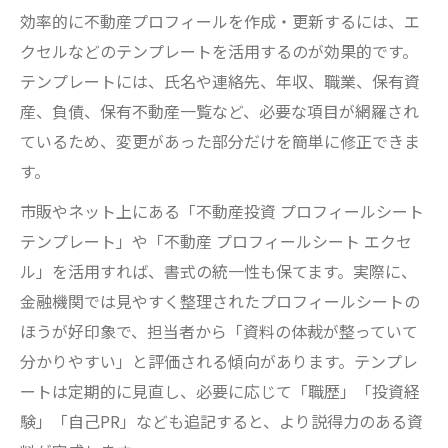
効率的に不動産プロフィールを作成・更新するには、エ
クセルなどのテンプレートを活用するのが効果的です。
テンプレートには、氏名や連絡先、年収、職業、保有資
産、負債、保有不動産一覧など、必要な項目が網羅され
ているため、変更があった部分だけを簡単に修正できま
す。
市販やネット上にある「不動産投資 プロフィールシート
テンプレート」や「不動産 プロフィールシート エクセ
ル」を活用すれば、書式の統一性も保てます。実際に、
金融機関では見やすく整理されたプロフィールシートの
ほうが好印象で、担当者から「資料の体裁が整っていて
分かりやすい」と評価される傾向があります。テンプレ
ートは定期的に見直し、必要に応じて「職歴」「投資経
験」「自己PR」なども追記すると、より説得力のある資