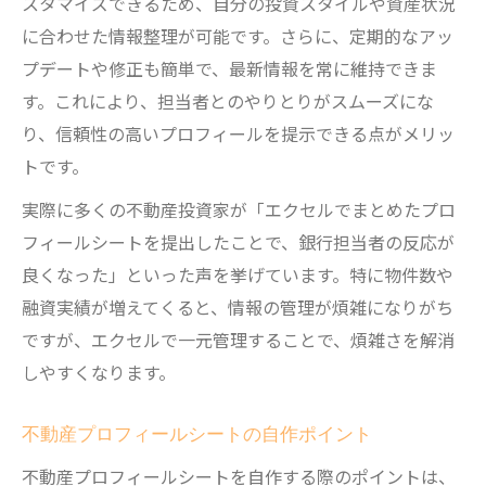
スタマイズできるため、自分の投資スタイルや資産状況
に合わせた情報整理が可能です。さらに、定期的なアッ
プデートや修正も簡単で、最新情報を常に維持できま
す。これにより、担当者とのやりとりがスムーズにな
り、信頼性の高いプロフィールを提示できる点がメリッ
トです。
実際に多くの不動産投資家が「エクセルでまとめたプロ
フィールシートを提出したことで、銀行担当者の反応が
良くなった」といった声を挙げています。特に物件数や
融資実績が増えてくると、情報の管理が煩雑になりがち
ですが、エクセルで一元管理することで、煩雑さを解消
しやすくなります。
不動産プロフィールシートの自作ポイント
不動産プロフィールシートを自作する際のポイントは、