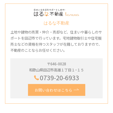
はるな不動産
土地や建物の売買・仲介・売却など、住まいや暮らしのサ
ポートを田辺市で行っています。宅地建物取引士や住宅販
売士などの資格を持つスタッフが在籍しておりますので、
不動産のことならお任せください。
〒646-0028
和歌山県田辺市高雄１丁目１−１５
0739-20-6933
お問い合わせはこちら