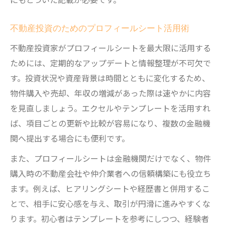
不動産投資のためのプロフィールシート活用術
不動産投資家がプロフィールシートを最大限に活用する
ためには、定期的なアップデートと情報整理が不可欠で
す。投資状況や資産背景は時間とともに変化するため、
物件購入や売却、年収の増減があった際は速やかに内容
を見直しましょう。エクセルやテンプレートを活用すれ
ば、項目ごとの更新や比較が容易になり、複数の金融機
関へ提出する場合にも便利です。
また、プロフィールシートは金融機関だけでなく、物件
購入時の不動産会社や仲介業者への信頼構築にも役立ち
ます。例えば、ヒアリングシートや経歴書と併用するこ
とで、相手に安心感を与え、取引が円滑に進みやすくな
ります。初心者はテンプレートを参考にしつつ、経験者