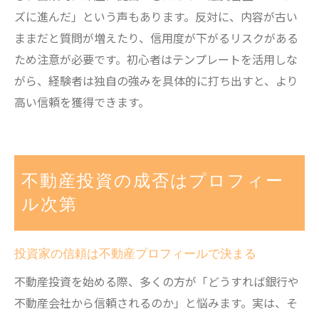
ズに進んだ」という声もあります。反対に、内容が古い
ままだと質問が増えたり、信用度が下がるリスクがある
ため注意が必要です。初心者はテンプレートを活用しな
がら、経験者は独自の強みを具体的に打ち出すと、より
高い信頼を獲得できます。
不動産投資の成否はプロフィー
ル次第
投資家の信頼は不動産プロフィールで決まる
不動産投資を始める際、多くの方が「どうすれば銀行や
不動産会社から信頼されるのか」と悩みます。実は、そ