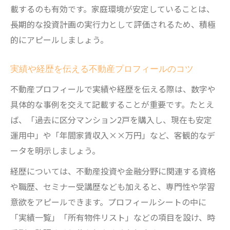
載するのも有効です。家庭環境が安定していることは、
長期的な投資計画の実行力として評価されるため、積極
的にアピールしましょう。
実績や経歴を伝える不動産プロフィールのコツ
不動産プロフィールで実績や経歴を伝える際は、数字や
具体的な事例を交えて記載することが重要です。たとえ
ば、「過去に区分マンション2戸を購入し、現在も安定
運用中」や「年間家賃収入××万円」など、客観的なデ
ータを明示しましょう。
経歴については、不動産投資や金融分野に関連する資格
や職歴、セミナー受講歴なども加えると、専門性や学習
意欲をアピールできます。プロフィールシートの中に
「実績一覧」「所有物件リスト」などの項目を設け、時