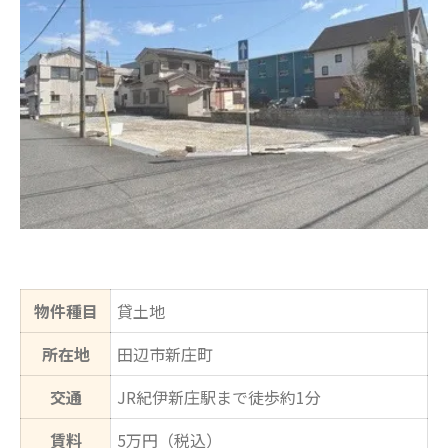
物件種目
貸土地
所在地
田辺市新庄町
交通
JR紀伊新庄駅まで徒歩約1分
賃料
5万円（税込）