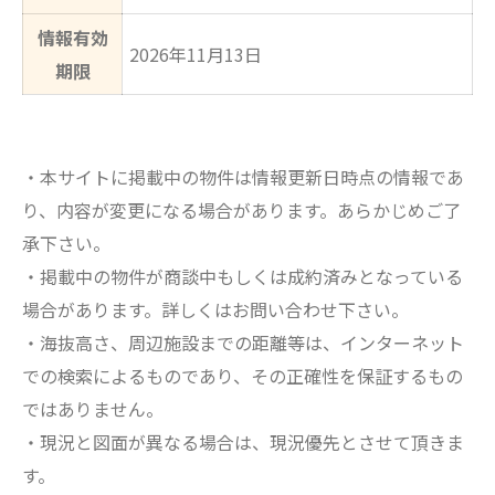
情報有効
2026年11月13日
期限
・本サイトに掲載中の物件は情報更新日時点の情報であ
り、内容が変更になる場合があります。あらかじめご了
承下さい。
・掲載中の物件が商談中もしくは成約済みとなっている
場合があります。詳しくはお問い合わせ下さい。
・海抜高さ、周辺施設までの距離等は、インターネット
での検索によるものであり、その正確性を保証するもの
ではありません。
・現況と図面が異なる場合は、現況優先とさせて頂きま
す。