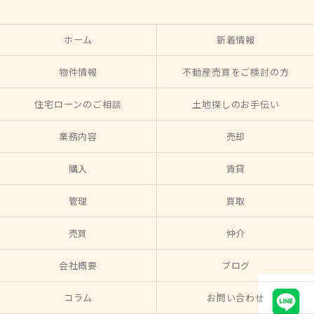
ホーム
新着情報
物件情報
不動産売買をご検討の方
住宅ローンのご相談
土地探しのお手伝い
業務内容
売却
購入
賃貸
管理
買取
売買
仲介
会社概要
ブログ
コラム
お問い合わせ