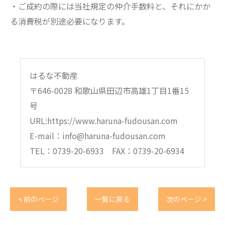
・ご成約の際には当社規定の仲介手数料と、それにかか
る消費税が別途必要になります。
はるな不動産
〒646-0028 和歌山県田辺市高雄1丁目1番15
号
URL:https://www.haruna-fudousan.com
E-mail：info@haruna-fudousan.com
TEL：0739-20-6933 FAX：0739-20-6934
< 前のページ
一覧に戻る
次のページ >