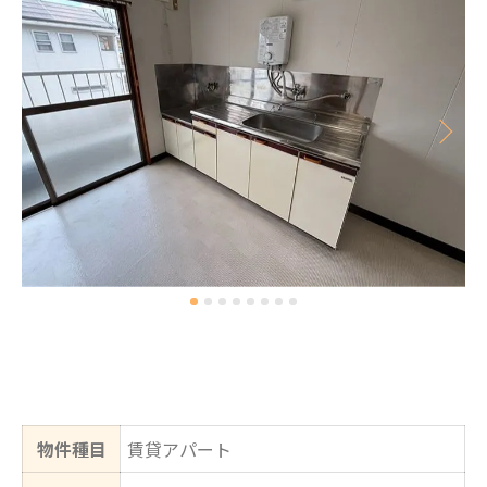
物件種目
賃貸アパート