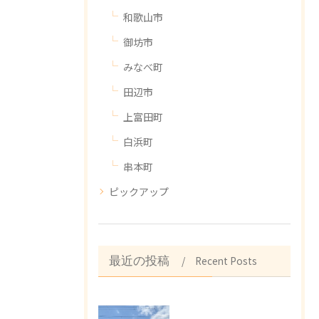
和歌山市
御坊市
みなべ町
田辺市
上富田町
白浜町
串本町
ピックアップ
Recent Posts
最近の投稿