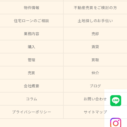
物件情報
不動産売買をご検討の方
住宅ローンのご相談
土地探しのお手伝い
業務内容
売却
購入
賃貸
管理
買取
売買
仲介
会社概要
ブログ
コラム
お問い合わせ
プライバシーポリシー
サイトマップ