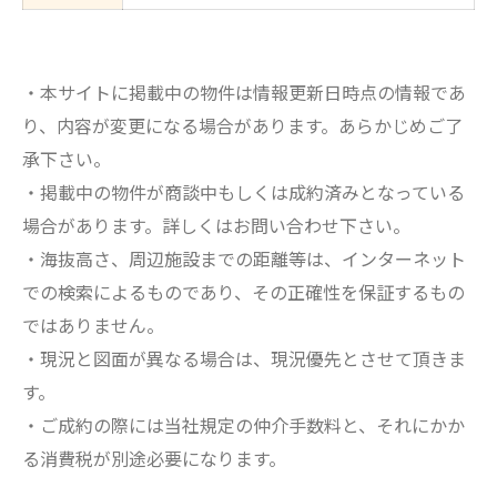
・本サイトに掲載中の物件は情報更新日時点の情報であ
り、内容が変更になる場合があります。あらかじめご了
承下さい。
・掲載中の物件が商談中もしくは成約済みとなっている
場合があります。詳しくはお問い合わせ下さい。
・海抜高さ、周辺施設までの距離等は、インターネット
での検索によるものであり、その正確性を保証するもの
ではありません。
・現況と図面が異なる場合は、現況優先とさせて頂きま
す。
・ご成約の際には当社規定の仲介手数料と、それにかか
る消費税が別途必要になります。