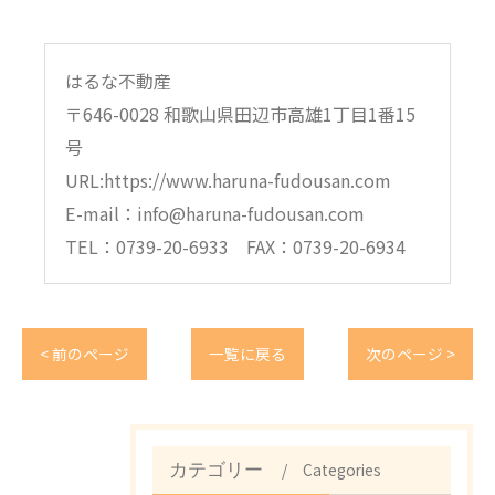
はるな不動産
〒646-0028 和歌山県田辺市高雄1丁目1番15
号
URL:https://www.haruna-fudousan.com
E-mail：info@haruna-fudousan.com
TEL：0739-20-6933 FAX：0739-20-6934
< 前のページ
一覧に戻る
次のページ >
Categories
カテゴリー