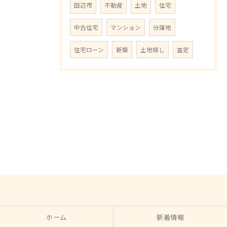
田辺市
不動産
土地
住宅
中古住宅
マンション
分譲地
住宅ローン
新築
土地探し
査定
ホーム
新着情報