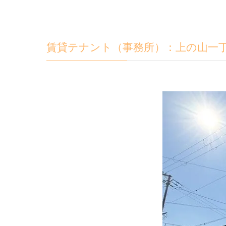
賃貸テナント（事務所）：上の山一