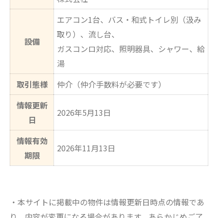
エアコン1台、バス・和式トイレ別（汲み
取り）、流し台、
設備
ガスコンロ対応、照明器具、シャワー、給
湯
取引態様
仲介（仲介手数料が必要です）
情報更新
2026年5月13日
日
情報有効
2026年11月13日
期限
・本サイトに掲載中の物件は情報更新日時点の情報であ
り、内容が変更になる場合があります。あらかじめご了