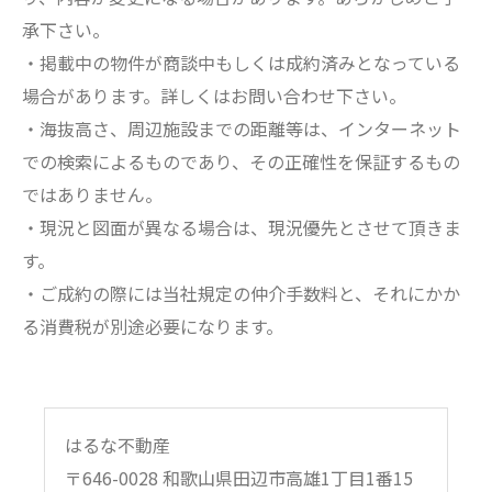
承下さい。
・掲載中の物件が商談中もしくは成約済みとなっている
場合があります。詳しくはお問い合わせ下さい。
・海抜高さ、周辺施設までの距離等は、インターネット
での検索によるものであり、その正確性を保証するもの
ではありません。
・現況と図面が異なる場合は、現況優先とさせて頂きま
す。
・ご成約の際には当社規定の仲介手数料と、それにかか
る消費税が別途必要になります。
はるな不動産
〒646-0028 和歌山県田辺市高雄1丁目1番15