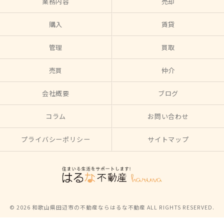
業務内容
売却
購入
賃貸
管理
買取
売買
仲介
会社概要
ブログ
コラム
お問い合わせ
プライバシーポリシー
サイトマップ
© 2026 和歌山県田辺市の不動産ならはるな不動産 ALL RIGHTS RESERVED.