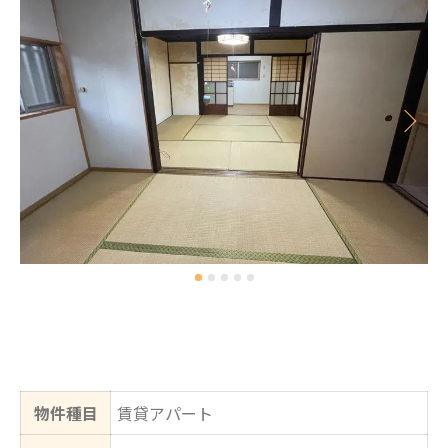
物件種目
賃貸アパート