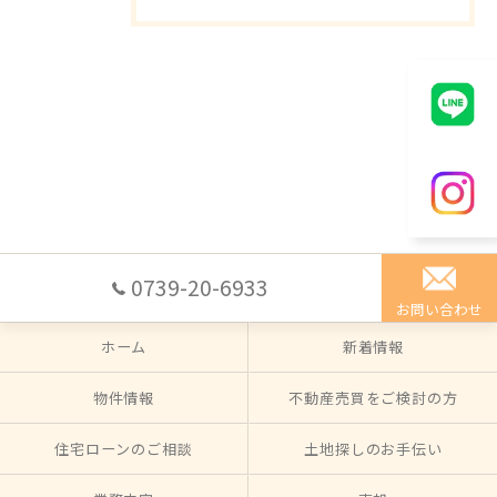
0739-20-6933
お問い合わせ
ホーム
新着情報
物件情報
不動産売買をご検討の方
住宅ローンのご相談
土地探しのお手伝い