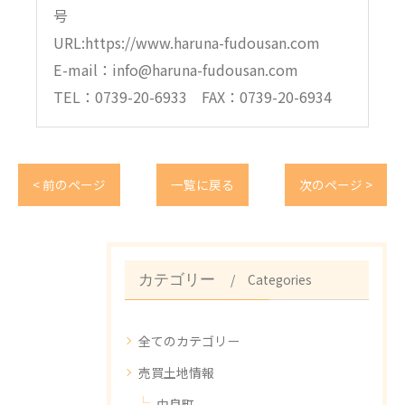
号
URL:https://www.haruna-fudousan.com
E-mail：info@haruna-fudousan.com
TEL：0739-20-6933 FAX：0739-20-6934
< 前のページ
一覧に戻る
次のページ >
Categories
カテゴリー
全てのカテゴリー
売買土地情報
由良町