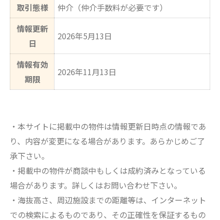
取引態様
仲介（仲介手数料が必要です）
情報更新
2026年5月13日
日
情報有効
2026年11月13日
期限
・本サイトに掲載中の物件は情報更新日時点の情報であ
り、内容が変更になる場合があります。あらかじめご了
承下さい。
・掲載中の物件が商談中もしくは成約済みとなっている
場合があります。詳しくはお問い合わせ下さい。
・海抜高さ、周辺施設までの距離等は、インターネット
での検索によるものであり、その正確性を保証するもの