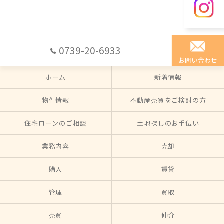
0739-20-6933
お問い合わせ
ホーム
新着情報
物件情報
不動産売買をご検討の方
住宅ローンのご相談
土地探しのお手伝い
業務内容
売却
購入
賃貸
管理
買取
売買
仲介