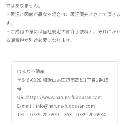
ではありません。
・現況と図面が異なる場合は、現況優先とさせて頂きま
す。
・ご成約の際には当社規定の仲介手数料と、それにかか
る消費税が別途必要になります。
はるな不動産
〒646-0028 和歌山県田辺市高雄1丁目1番15
号
URL:https://www.haruna-fudousan.com
E-mail：info@haruna-fudousan.com
TEL：0739-20-6933 FAX：0739-20-6934