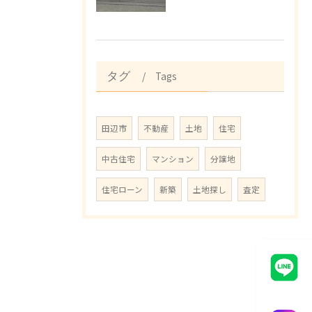
Tags
タグ
田辺市
不動産
土地
住宅
中古住宅
マンション
分譲地
住宅ローン
新築
土地探し
査定