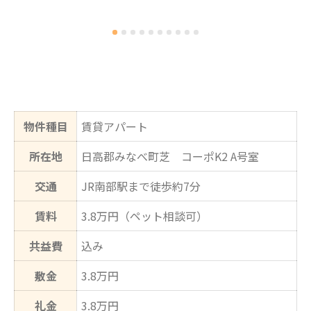
物件種目
賃貸アパート
所在地
日高郡みなべ町芝 コーポK2 A号室
交通
JR南部駅まで徒歩約7分
賃料
3.8万円（ペット相談可）
共益費
込み
敷金
3.8万円
礼金
3.8万円