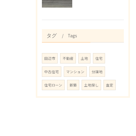
Tags
タグ
田辺市
不動産
土地
住宅
中古住宅
マンション
分譲地
住宅ローン
新築
土地探し
査定