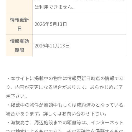
は利用できません。
情報更新
2026年5月13日
日
情報有効
2026年11月13日
期限
・本サイトに掲載中の物件は情報更新日時点の情報であ
り、内容が変更になる場合があります。あらかじめご了
承下さい。
・掲載中の物件が商談中もしくは成約済みとなっている
場合があります。詳しくはお問い合わせ下さい。
・海抜高さ、周辺施設までの距離等は、インターネット
での検索によるものであり、その正確性を保証するもの