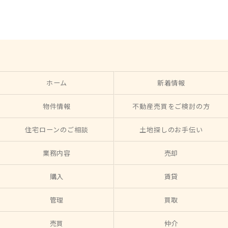
ホーム
新着情報
物件情報
不動産売買をご検討の方
住宅ローンのご相談
土地探しのお手伝い
業務内容
売却
購入
賃貸
管理
買取
売買
仲介