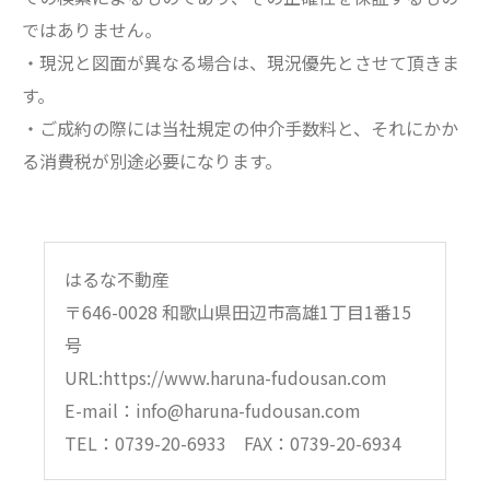
ではありません。
・現況と図面が異なる場合は、現況優先とさせて頂きま
す。
・ご成約の際には当社規定の仲介手数料と、それにかか
る消費税が別途必要になります。
はるな不動産
〒646-0028 和歌山県田辺市高雄1丁目1番15
号
URL:https://www.haruna-fudousan.com
E-mail：info@haruna-fudousan.com
TEL：0739-20-6933 FAX：0739-20-6934