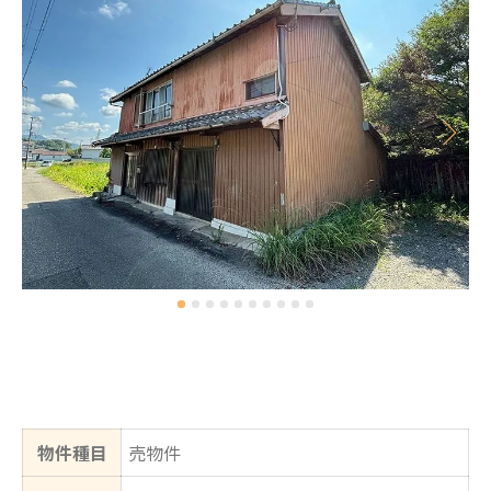
物件種目
売物件