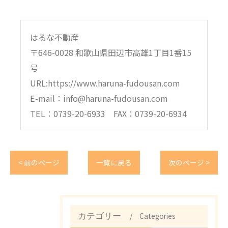
はるな不動産
〒646-0028 和歌山県田辺市高雄1丁目1番15
号
URL:https://www.haruna-fudousan.com
E-mail：info@haruna-fudousan.com
TEL：0739-20-6933 FAX：0739-20-6934
< 前のページ
一覧に戻る
次のページ >
Categories
カテゴリー