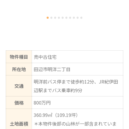
物件種目
売中古住宅
所在地
田辺市明洋二丁目
明洋前バス停まで徒歩約12分、JR紀伊田
交通
辺駅までバス乗車約9分
価格
800万円
360.99㎡（109.19坪）
土地面積
＊本物件後部の山林が一部含まれていま