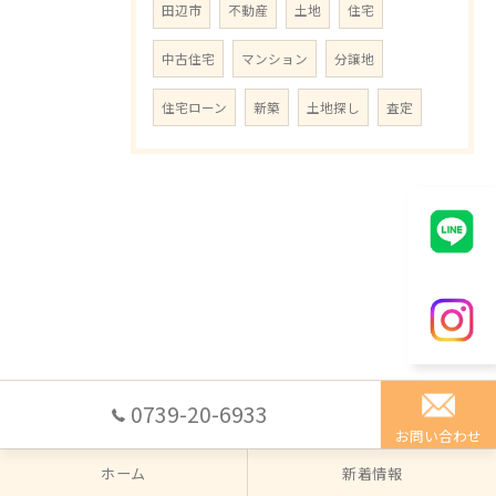
田辺市
不動産
土地
住宅
中古住宅
マンション
分譲地
住宅ローン
新築
土地探し
査定
0739-20-6933
お問い合わせ
ホーム
新着情報