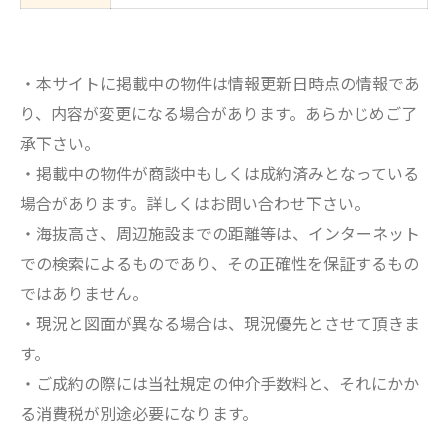
・本サイトに掲載中の物件は情報更新日時点の情報であ
り、内容が変更になる場合があります。あらかじめご了
承下さい。
・掲載中の物件が商談中もしくは成約済みとなっている
場合があります。詳しくはお問い合わせ下さい。
・海抜高さ、周辺施設までの距離等は、インターネット
での検索によるものであり、その正確性を保証するもの
ではありません。
・現況と図面が異なる場合は、現況優先とさせて頂きま
す。
・ご成約の際には当社規定の仲介手数料と、それにかか
る消費税が別途必要になります。