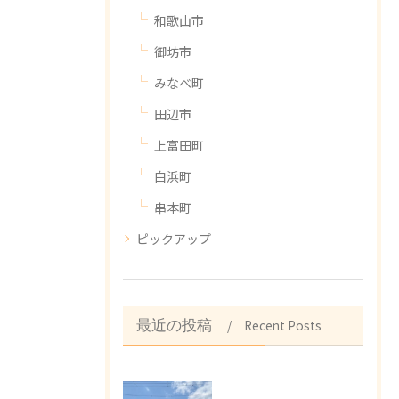
和歌山市
御坊市
みなべ町
田辺市
上富田町
白浜町
串本町
ピックアップ
Recent Posts
最近の投稿