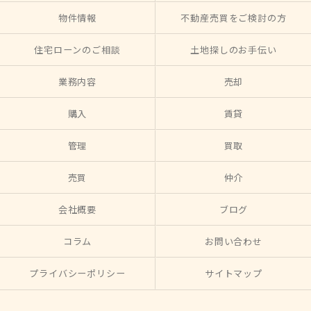
物件情報
不動産売買をご検討の方
住宅ローンのご相談
土地探しのお手伝い
業務内容
売却
購入
賃貸
管理
買取
売買
仲介
会社概要
ブログ
コラム
お問い合わせ
プライバシーポリシー
サイトマップ