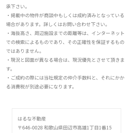
承下さい。
・掲載中の物件が商談中もしくは成約済みとなっている
場合があります。詳しくはお問い合わせ下さい。
・海抜高さ、周辺施設までの距離等は、インターネット
での検索によるものであり、その正確性を保証するもの
ではありません。
・現況と図面が異なる場合は、現況優先とさせて頂きま
す。
・ご成約の際には当社規定の仲介手数料と、それにかか
る消費税が別途必要になります。
はるな不動産
〒646-0028 和歌山県田辺市高雄1丁目1番15