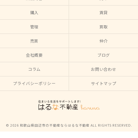
購入
賃貸
管理
買取
売買
仲介
会社概要
ブログ
コラム
お問い合わせ
プライバシーポリシー
サイトマップ
© 2026 和歌山県田辺市の不動産ならはるな不動産 ALL RIGHTS RESERVED.