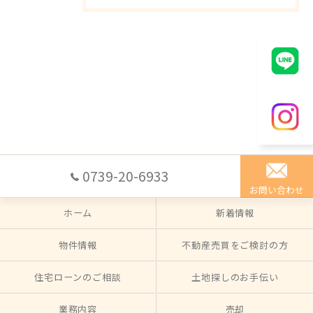
0739-20-6933
お問い合わせ
ホーム
新着情報
物件情報
不動産売買をご検討の方
住宅ローンのご相談
土地探しのお手伝い
業務内容
売却