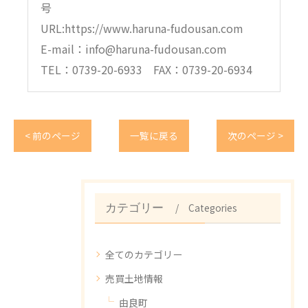
号
URL:https://www.haruna-fudousan.com
E-mail：info@haruna-fudousan.com
TEL：0739-20-6933 FAX：0739-20-6934
< 前のページ
一覧に戻る
次のページ >
Categories
カテゴリー
全てのカテゴリー
売買土地情報
由良町