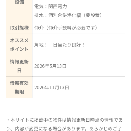
設備
電気：関西電力
排水：個別合併浄化槽（要設置）
取引態様
仲介（仲介手数料が必要です）
オススメ
角地！ 日当たり良好！
ポイント
情報更新
2026年5月13日
日
情報有効
2026年11月13日
期限
・本サイトに掲載中の物件は情報更新日時点の情報であ
り、内容が変更になる場合があります。あらかじめご了