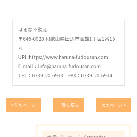
はるな不動産
〒646-0028 和歌山県田辺市高雄1丁目1番15
号
URL:https://www.haruna-fudousan.com
E-mail：info@haruna-fudousan.com
TEL：0739-20-6933 FAX：0739-20-6934
< 前のページ
一覧に戻る
次のページ >
Categories