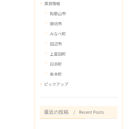
賃貸情報
和歌山市
御坊市
みなべ町
田辺市
上富田町
白浜町
串本町
ピックアップ
Recent Posts
最近の投稿