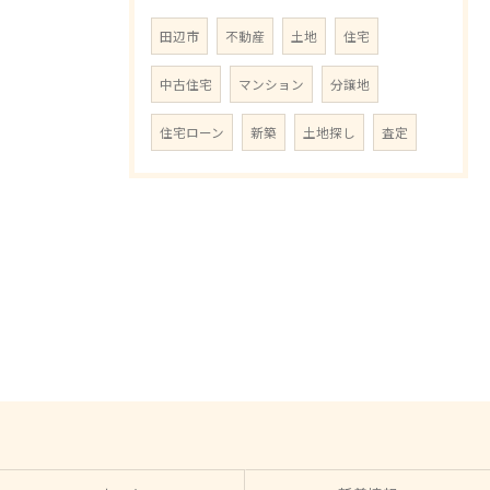
田辺市
不動産
土地
住宅
中古住宅
マンション
分譲地
住宅ローン
新築
土地探し
査定