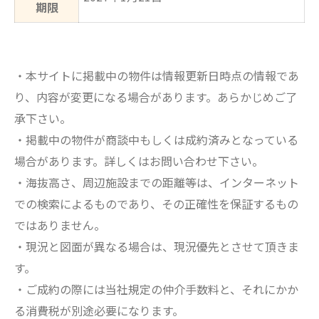
期限
・本サイトに掲載中の物件は情報更新日時点の情報であ
り、内容が変更になる場合があります。あらかじめご了
承下さい。
・掲載中の物件が商談中もしくは成約済みとなっている
場合があります。詳しくはお問い合わせ下さい。
・海抜高さ、周辺施設までの距離等は、インターネット
での検索によるものであり、その正確性を保証するもの
ではありません。
・現況と図面が異なる場合は、現況優先とさせて頂きま
す。
・ご成約の際には当社規定の仲介手数料と、それにかか
る消費税が別途必要になります。