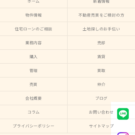
ホーム
新着情報
物件情報
不動産売買をご検討の方
住宅ローンのご相談
土地探しのお手伝い
業務内容
売却
購入
賃貸
管理
買取
売買
仲介
会社概要
ブログ
コラム
お問い合わせ
プライバシーポリシー
サイトマップ