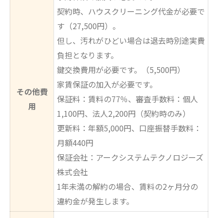
契約時、ハウスクリーニング代金が必要で
す（27,500円）。
但し、汚れがひどい場合は退去時別途実費
負担となります。
鍵交換費用が必要です。（5,500円）
家賃保証の加入が必要です。
その他費
保証料：賃料の77％、審査手数料：個人
用
1,100円、法人2,200円（契約時のみ）
更新料：年額5,000円、口座振替手数料：
月額440円
保証会社：アークシステムテクノロジーズ
株式会社
1年未満の解約の場合、賃料の2ヶ月分の
違約金が発生します。