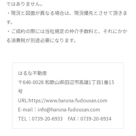
ではありません。
・現況と図面が異なる場合は、現況優先とさせて頂きま
す。
・ご成約の際には当社規定の仲介手数料と、それにかか
る消費税が別途必要になります。
はるな不動産
〒646-0028 和歌山県田辺市高雄1丁目1番15
号
URL:https://www.haruna-fudousan.com
E-mail：info@haruna-fudousan.com
TEL：0739-20-6933 FAX：0739-20-6934