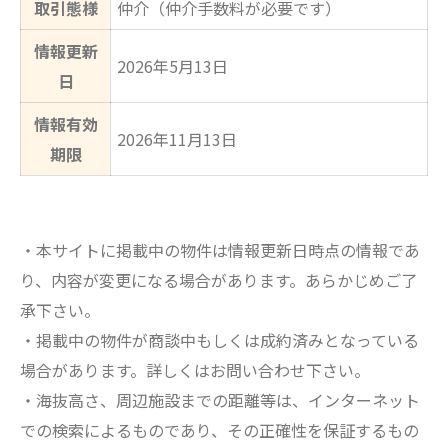
取引態様
仲介（仲介手数料が必要です）
情報更新
2026年5月13日
日
情報有効
2026年11月13日
期限
・本サイトに掲載中の物件は情報更新日時点の情報であ
り、内容が変更になる場合があります。あらかじめご了
承下さい。
・掲載中の物件が商談中もしくは成約済みとなっている
場合があります。詳しくはお問い合わせ下さい。
・海抜高さ、周辺施設までの距離等は、インターネット
での検索によるものであり、その正確性を保証するもの