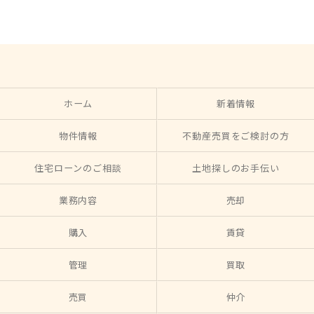
ホーム
新着情報
物件情報
不動産売買をご検討の方
住宅ローンのご相談
土地探しのお手伝い
業務内容
売却
購入
賃貸
管理
買取
売買
仲介