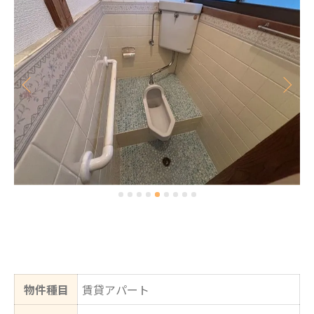
物件種目
賃貸アパート