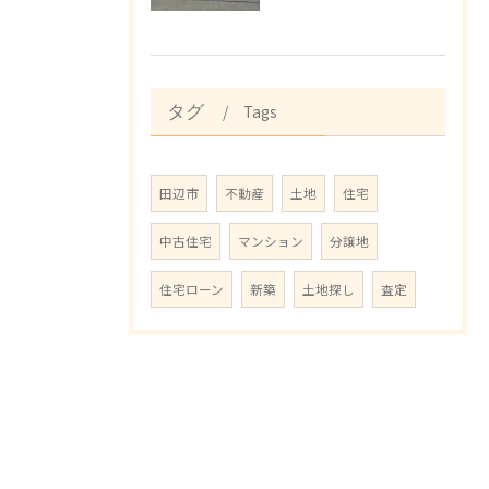
Tags
タグ
田辺市
不動産
土地
住宅
中古住宅
マンション
分譲地
住宅ローン
新築
土地探し
査定