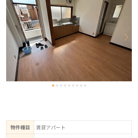
物件種目
賃貸アパート