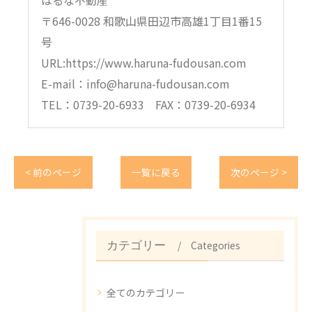
〒646-0028 和歌山県田辺市高雄1丁目1番15
号
URL:https://www.haruna-fudousan.com
E-mail：info@haruna-fudousan.com
TEL：0739-20-6933 FAX：0739-20-6934
< 前のページ
一覧に戻る
次のページ >
Categories
カテゴリー
全てのカテゴリー