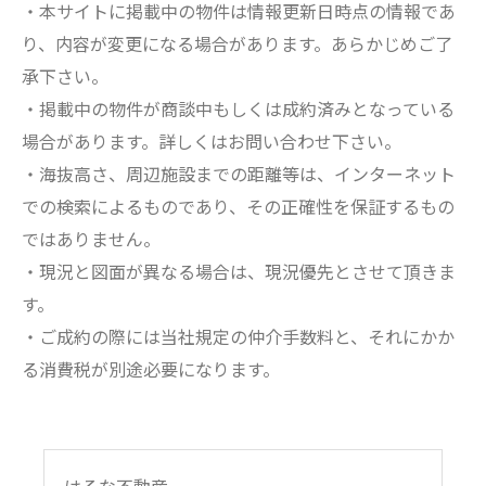
・本サイトに掲載中の物件は情報更新日時点の情報であ
り、内容が変更になる場合があります。あらかじめご了
承下さい。
・掲載中の物件が商談中もしくは成約済みとなっている
場合があります。詳しくはお問い合わせ下さい。
・海抜高さ、周辺施設までの距離等は、インターネット
での検索によるものであり、その正確性を保証するもの
ではありません。
・現況と図面が異なる場合は、現況優先とさせて頂きま
す。
・ご成約の際には当社規定の仲介手数料と、それにかか
る消費税が別途必要になります。
はるな不動産