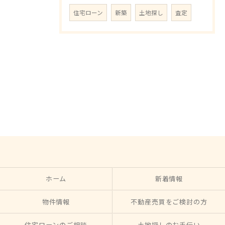
住宅ローン
新築
土地探し
査定
ホーム
新着情報
物件情報
不動産売買をご検討の方
住宅ローンのご相談
土地探しのお手伝い