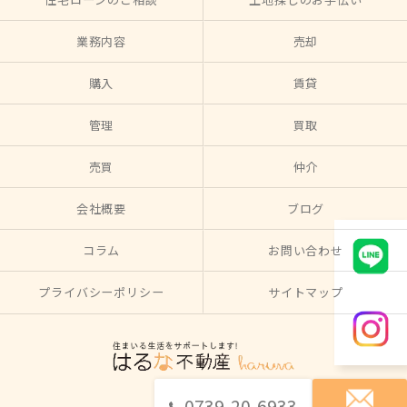
業務内容
売却
購入
賃貸
管理
買取
売買
仲介
会社概要
ブログ
コラム
お問い合わせ
プライバシーポリシー
サイトマップ
0739-20-6933