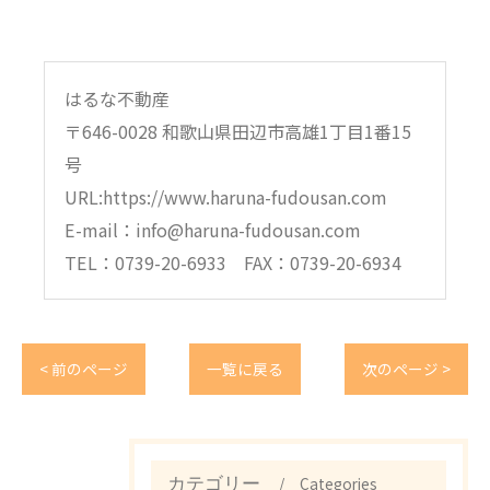
はるな不動産
〒646-0028 和歌山県田辺市高雄1丁目1番15
号
URL:https://www.haruna-fudousan.com
E-mail：info@haruna-fudousan.com
TEL：0739-20-6933 FAX：0739-20-6934
< 前のページ
一覧に戻る
次のページ >
Categories
カテゴリー