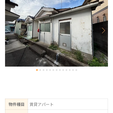
物件種目
賃貸アパート