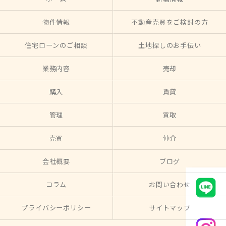
物件情報
不動産売買をご検討の方
住宅ローンのご相談
土地探しのお手伝い
業務内容
売却
購入
賃貸
管理
買取
売買
仲介
会社概要
ブログ
コラム
お問い合わせ
プライバシーポリシー
サイトマップ