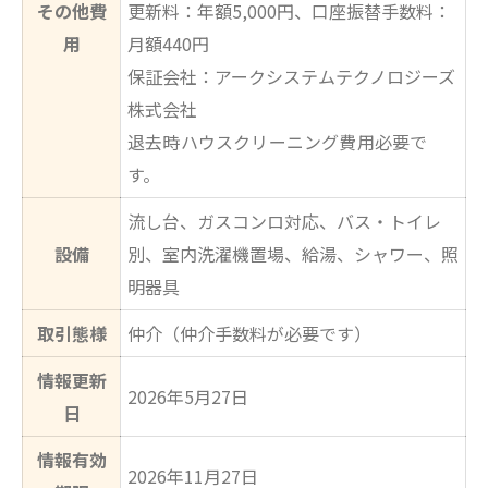
その他費
更新料：年額5,000円、口座振替手数料：
用
月額440円
保証会社：アークシステムテクノロジーズ
株式会社
退去時ハウスクリーニング費用必要で
す。
流し台、ガスコンロ対応、バス・トイレ
設備
別、室内洗濯機置場、給湯、シャワー、照
明器具
取引態様
仲介（仲介手数料が必要です）
情報更新
2026年5月27日
日
情報有効
2026年11月27日