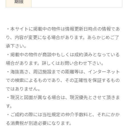
期限
・本サイトに掲載中の物件は情報更新日時点の情報であ
り、内容が変更になる場合があります。あらかじめご了
承下さい。
・掲載中の物件が商談中もしくは成約済みとなっている
場合があります。詳しくはお問い合わせ下さい。
・海抜高さ、周辺施設までの距離等は、インターネット
での検索によるものであり、その正確性を保証するもの
ではありません。
・現況と図面が異なる場合は、現況優先とさせて頂きま
す。
・ご成約の際には当社規定の仲介手数料と、それにかか
る消費税が別途必要になります。