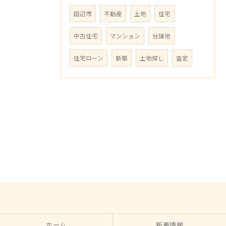
田辺市
不動産
土地
住宅
中古住宅
マンション
分譲地
住宅ローン
新築
土地探し
査定
ホーム
新着情報