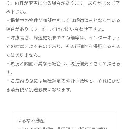
り、内容が変更になる場合があります。あらかじめご了
承下さい。
・掲載中の物件が商談中もしくは成約済みとなっている
場合があります。詳しくはお問い合わせ下さい。
・海抜高さ、周辺施設までの距離等は、インターネット
での検索によるものであり、その正確性を保証するもの
ではありません。
・現況と図面が異なる場合は、現況優先とさせて頂きま
す。
・ご成約の際には当社規定の仲介手数料と、それにかか
る消費税が別途必要になります。
はるな不動産
〒646-0028 和歌山県田辺市高雄1丁目1番15