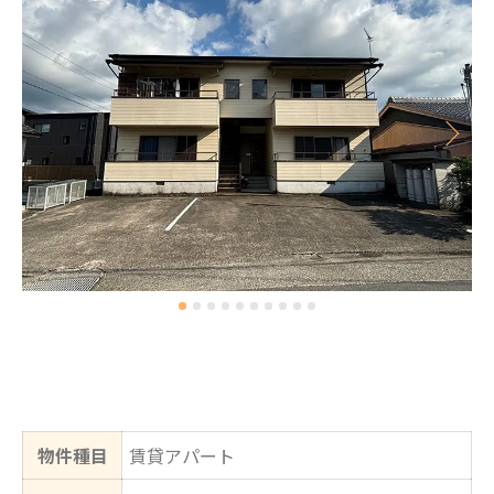
物件種目
賃貸アパート