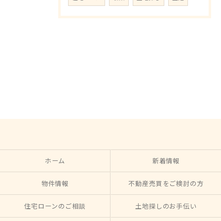
ホーム
新着情報
物件情報
不動産売買をご検討の方
住宅ローンのご相談
土地探しのお手伝い