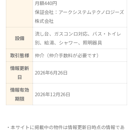
月額440円
保証会社：アークシステムテクノロジーズ
株式会社
流し台、ガスコンロ対応、バス・トイレ
設備
別、給湯、シャワー、照明器具
取引態様
仲介（仲介手数料が必要です）
情報更新
2026年6月26日
日
情報有効
2026年12月26日
期限
・本サイトに掲載中の物件は情報更新日時点の情報であ