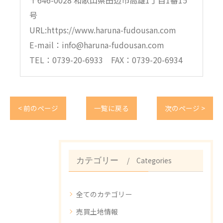
号
URL:https://www.haruna-fudousan.com
E-mail：info@haruna-fudousan.com
TEL：0739-20-6933 FAX：0739-20-6934
< 前のページ
一覧に戻る
次のページ >
Categories
カテゴリー
全てのカテゴリー
売買土地情報