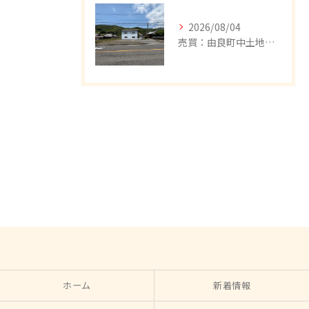
2026/08/04
売買：由良町中土地、値下げしました。
ホーム
新着情報