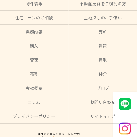
物件情報
不動産売買をご検討の方
住宅ローンのご相談
土地探しのお手伝い
業務内容
売却
購入
賃貸
管理
買取
売買
仲介
会社概要
ブログ
コラム
お問い合わせ
プライバシーポリシー
サイトマップ