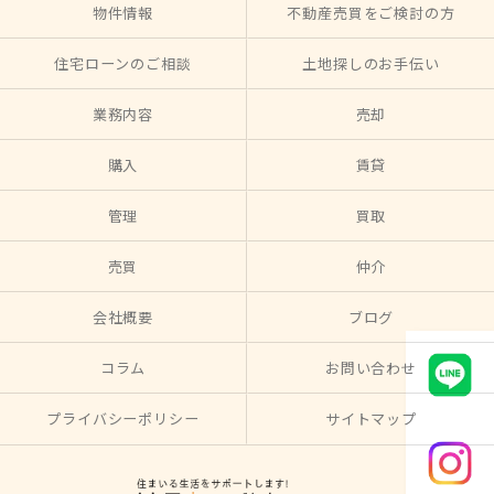
物件情報
不動産売買をご検討の方
住宅ローンのご相談
土地探しのお手伝い
業務内容
売却
購入
賃貸
管理
買取
売買
仲介
会社概要
ブログ
コラム
お問い合わせ
プライバシーポリシー
サイトマップ