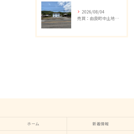
2026/08/04
売買：由良町中土地、値下げしました。
ホーム
新着情報