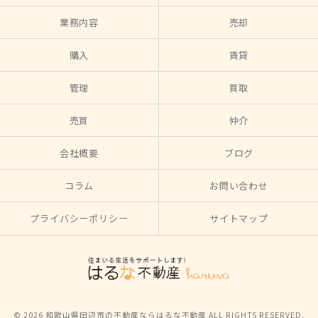
業務内容
売却
購入
賃貸
管理
買取
売買
仲介
会社概要
ブログ
コラム
お問い合わせ
プライバシーポリシー
サイトマップ
© 2026 和歌山県田辺市の不動産ならはるな不動産 ALL RIGHTS RESERVED.