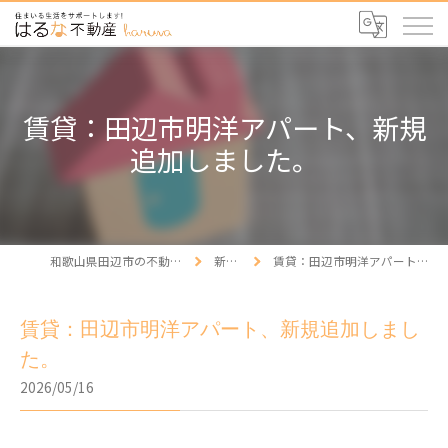
賃貸：田辺市明洋アパート、新規
追加しました。
和歌山県田辺市の不動産ならはるな不動産
新着情報
賃貸：田辺市明洋アパート、新規追加しました。
賃貸：田辺市明洋アパート、新規追加しまし
た。
2026/05/16