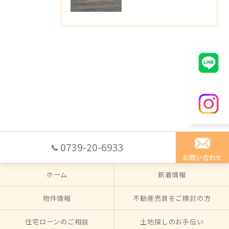
0739-20-6933
お問い合わせ
ホーム
新着情報
物件情報
不動産売買をご検討の方
住宅ローンのご相談
土地探しのお手伝い