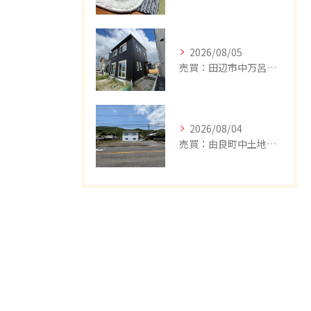
2026/08/05
売買：田辺市中万呂新築建売住宅、新規追加しました。
2026/08/04
売買：由良町中土地、値下げしました。