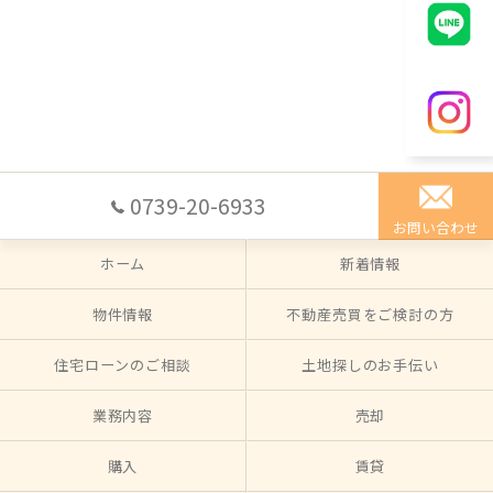
0739-20-6933
お問い合わせ
ホーム
新着情報
物件情報
不動産売買をご検討の方
住宅ローンのご相談
土地探しのお手伝い
業務内容
売却
購入
賃貸