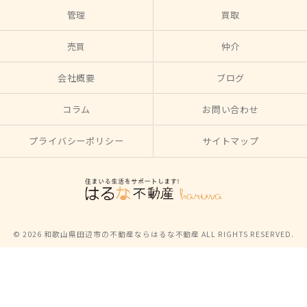
管理
買取
売買
仲介
会社概要
ブログ
コラム
お問い合わせ
プライバシーポリシー
サイトマップ
© 2026 和歌山県田辺市の不動産ならはるな不動産 ALL RIGHTS RESERVED.