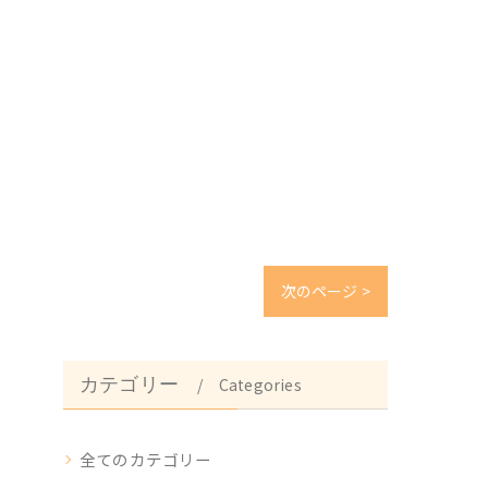
次のページ >
カテゴリー
Categories
全てのカテゴリー