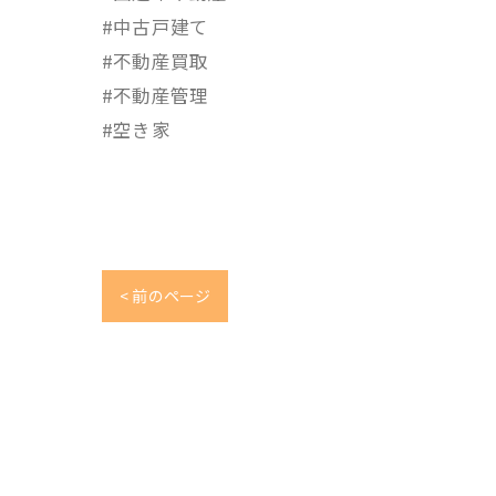
#中古戸建て
#不動産買取
#不動産管理
#空き家
< 前のページ