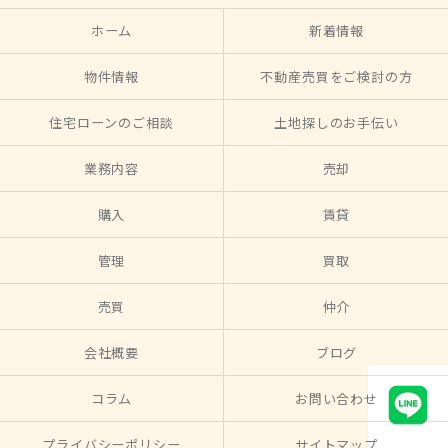
ホーム
新着情報
物件情報
不動産売買をご検討の方
住宅ローンのご相談
土地探しのお手伝い
業務内容
売却
購入
賃貸
管理
買取
売買
仲介
会社概要
ブログ
コラム
お問い合わせ
プライバシーポリシー
サイトマップ