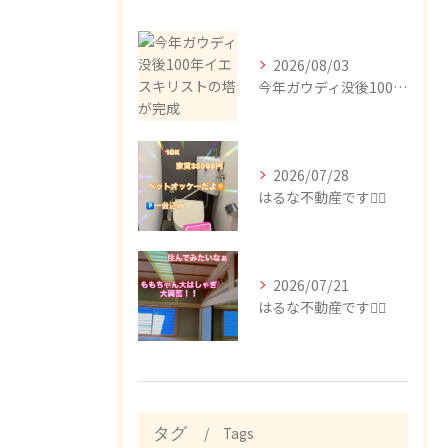
2026/08/03
今年ガウディ没後100年イエスキリストの塔が完成
2026/07/28
はるな不動産です🙂‍↕️
2026/07/21
はるな不動産です🙂‍↕️
Tags
タグ