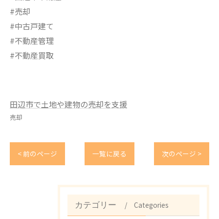
#売却
#中古戸建て
#不動産管理
#不動産買取
田辺市で土地や建物の売却を支援
売却
< 前のページ
一覧に戻る
次のページ >
Categories
カテゴリー