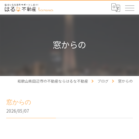
窓からの
和歌山県田辺市の不動産ならはるな不動産
ブログ
窓からの
窓からの
2026/05/07