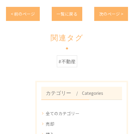
< 前のページ
一覧に戻る
次のページ >
関連タグ
#不動産
Categories
カテゴリー
全てのカテゴリー
売却