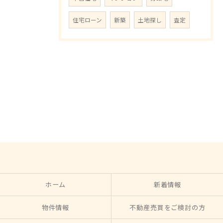
住宅ローン
新築
土地探し
査定
ホーム
新着情報
物件情報
不動産売買をご検討の方