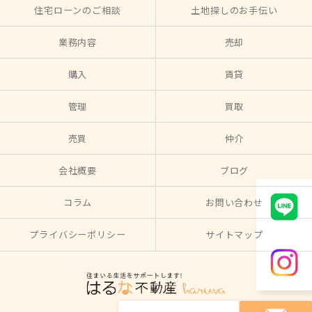
住宅ローンのご相談
土地探しのお手伝い
業務内容
売却
購入
賃貸
管理
買取
売買
仲介
会社概要
ブログ
コラム
お問い合わせ
プライバシーポリシー
サイトマップ