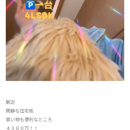
駅近
閑静な住宅街
買い物も便利なところ
４３８０万！！