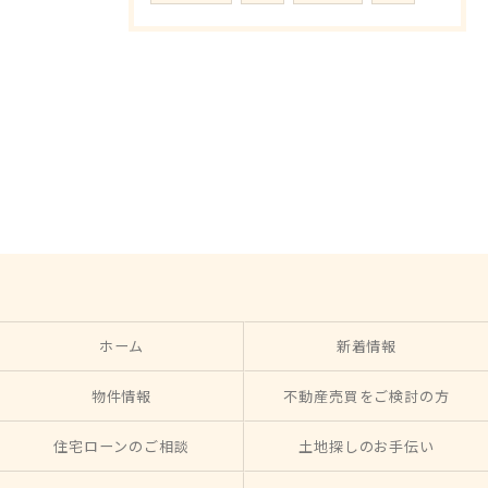
ホーム
新着情報
物件情報
不動産売買をご検討の方
住宅ローンのご相談
土地探しのお手伝い