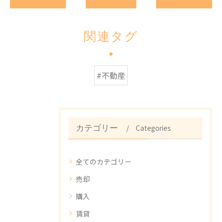
関連タグ
#不動産
Categories
カテゴリー
全てのカテゴリー
売却
購入
賃貸