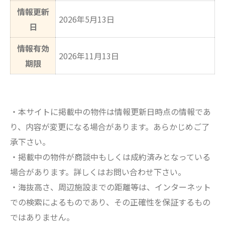
情報更新
2026年5月13日
日
情報有効
2026年11月13日
期限
・本サイトに掲載中の物件は情報更新日時点の情報であ
り、内容が変更になる場合があります。あらかじめご了
承下さい。
・掲載中の物件が商談中もしくは成約済みとなっている
場合があります。詳しくはお問い合わせ下さい。
・海抜高さ、周辺施設までの距離等は、インターネット
での検索によるものであり、その正確性を保証するもの
ではありません。