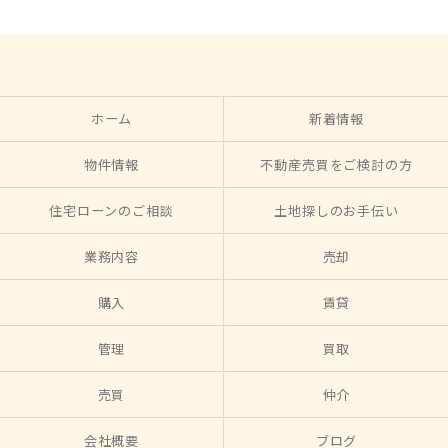
ホーム
新着情報
物件情報
不動産売買をご検討の方
住宅ローンのご相談
土地探しのお手伝い
業務内容
売却
購入
賃貸
管理
買取
売買
仲介
会社概要
ブログ