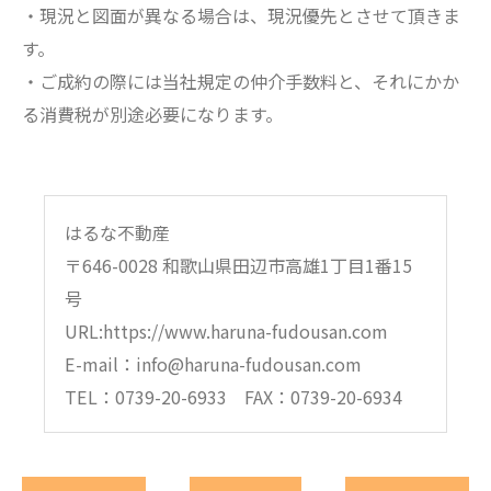
・現況と図面が異なる場合は、現況優先とさせて頂きま
す。
・ご成約の際には当社規定の仲介手数料と、それにかか
る消費税が別途必要になります。
はるな不動産
〒646-0028 和歌山県田辺市高雄1丁目1番15
号
URL:https://www.haruna-fudousan.com
E-mail：info@haruna-fudousan.com
TEL：0739-20-6933 FAX：0739-20-6934