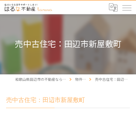
売中古住宅：田辺市新屋敷町
和歌山県田辺市の不動産ならはるな不動産
物件情報
売中古住宅：田辺市新屋敷町
売中古住宅：田辺市新屋敷町