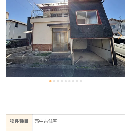
物件種目
売中古住宅