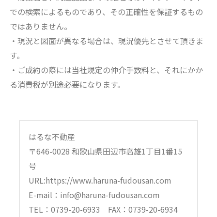
での検索によるものであり、その正確性を保証するもの
ではありません。
・現況と図面が異なる場合は、現況優先とさせて頂きま
す。
・ご成約の際には当社規定の仲介手数料と、それにかか
る消費税が別途必要になります。
はるな不動産
〒646-0028 和歌山県田辺市高雄1丁目1番15
号
URL:https://www.haruna-fudousan.com
E-mail：info@haruna-fudousan.com
TEL：0739-20-6933 FAX：0739-20-6934