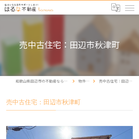
売中古住宅：田辺市秋津町
和歌山県田辺市の不動産ならはるな不動産
物件情報
売中古住宅：田辺市秋津町
売中古住宅：田辺市秋津町