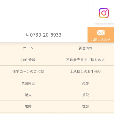
0739-20-6933
お問い合わせ
ホーム
新着情報
物件情報
不動産売買をご検討の方
住宅ローンのご相談
土地探しのお手伝い
業務内容
売却
購入
賃貸
管理
買取