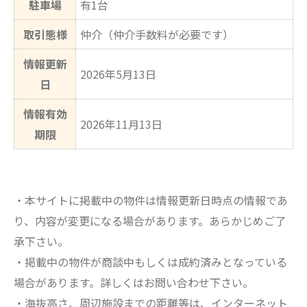
駐車場
有1台
取引態様
仲介（仲介手数料が必要です）
情報更新
2026年5月13日
日
情報有効
2026年11月13日
期限
・本サイトに掲載中の物件は情報更新日時点の情報であ
り、内容が変更になる場合があります。あらかじめご了
承下さい。
・掲載中の物件が商談中もしくは成約済みとなっている
場合があります。詳しくはお問い合わせ下さい。
・海抜高さ、周辺施設までの距離等は、インターネット