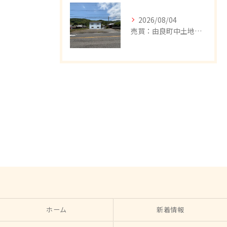
2026/08/04
売買：由良町中土地、値下げしました。
ホーム
新着情報