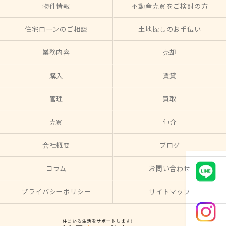
物件情報
不動産売買をご検討の方
住宅ローンのご相談
土地探しのお手伝い
業務内容
売却
購入
賃貸
管理
買取
売買
仲介
会社概要
ブログ
コラム
お問い合わせ
プライバシーポリシー
サイトマップ