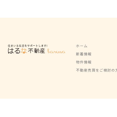
ホーム
新着情報
物件情報
不動産売買をご検討の