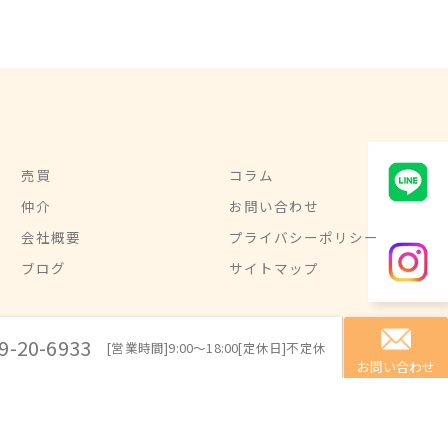
売買
コラム
仲介
お問い合わせ
会社概要
プライバシーポリシー
ブログ
サイトマップ
9-20-6933
[営業時間]9:00～18:00[定休日]不定休
お問い合わせ