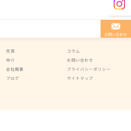
お問い合わせ
売買
コラム
仲介
お問い合わせ
会社概要
プライバシーポリシー
ブログ
サイトマップ