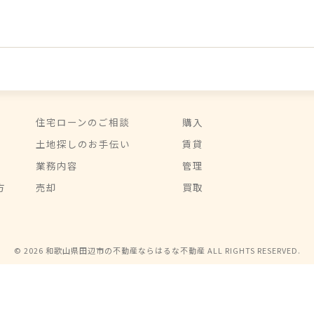
住宅ローンのご相談
購入
土地探しのお手伝い
賃貸
業務内容
管理
方
売却
買取
© 2026 和歌山県田辺市の不動産ならはるな不動産 ALL RIGHTS RESERVED.