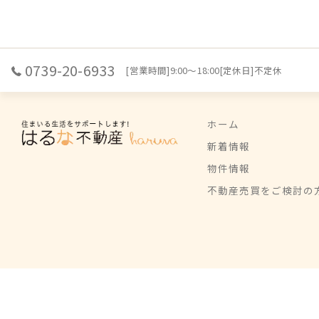
0739-20-6933
[営業時間]9:00～18:00[定休日]不定休
ホーム
新着情報
物件情報
不動産売買をご検討の