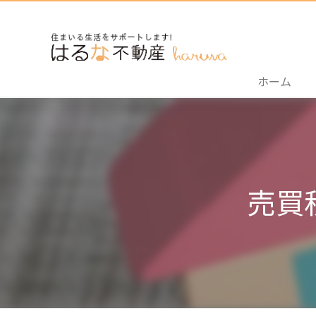
ホーム
売買